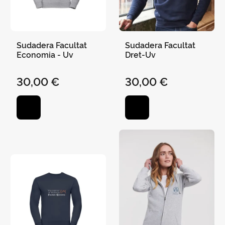
Sudadera Facultat
Sudadera Facultat
Economia - Uv
Dret-Uv
30,00 €
30,00 €