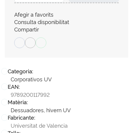
Afegir a favorits
Consulta disponibilitat
Compartir
Categoria:
Corporativos UV
EAN:
9789200117992
Matèria:
Dessuadores, hivern UV
Fabricante:
Universitat de Valencia
Talla: