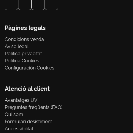
Pàgines legals
Condicions venda
Aviso legal
Política privacitat
Política Cookies
Configuración Cookies
Atenció al client
Avantatges UV
Preguntes freqüents (FAQ)
Qui som
Formulari desistiment
Accessibilitat