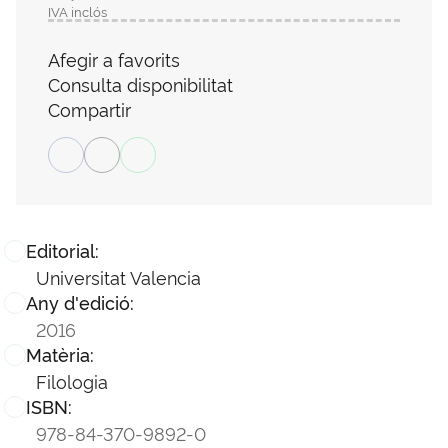
IVA inclós
Afegir a favorits
Consulta disponibilitat
Compartir
Editorial:
Universitat Valencia
Any d'edició:
2016
Matèria:
Filologia
ISBN:
978-84-370-9892-0