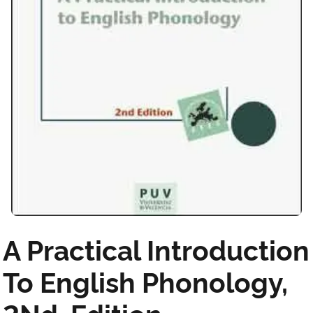
A Practical Introduction
To English Phonology,