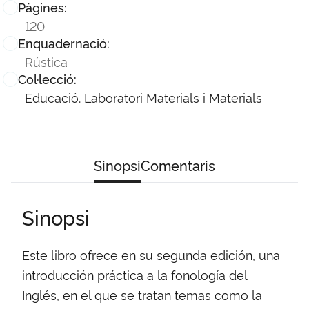
Pàgines:
120
Enquadernació:
Rústica
Col·lecció:
Educació. Laboratori Materials i Materials
Sinopsi
Comentaris
Sinopsi
Este libro ofrece en su segunda edición, una
introducción práctica a la fonología del
Inglés, en el que se tratan temas como la