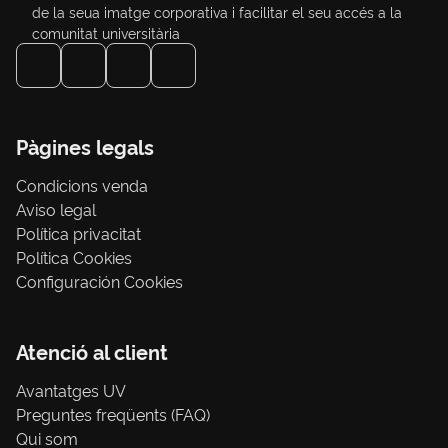
de la seua imatge corporativa i facilitar el seu accés a la
comunitat universitària
Pàgines legals
Condicions venda
Aviso legal
Política privacitat
Política Cookies
Configuración Cookies
Atenció al client
Avantatges UV
Preguntes freqüents (FAQ)
Qui som