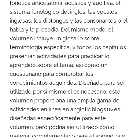
fonética articulatoria, acústica y auditiva, el
sistema fonológico del inglés, las vocales
inglesas, los diptongos y las consonantes o el
habla y la prosodia. Del mismo modo, el
volumen incluye un glosario sobre
terminología específica, y todos los capítulos
presentan actividades para practicar lo
aprendido sobre el tema, así como un
cuestionario para comprobar los
conocimientos adquiridos. Diseñado para ser
utilizado por sí mismo si es necesario, este
volumen proporciona una amplia gama de
actividades en línea en anglotic.blogs.uv.es,
diseñadas específicamente para este
volumen, pero podría ser utilizado como
material complementario para el aprendizaje