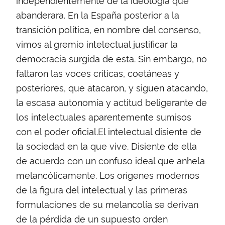
abanderara. En la España posterior a la
transición política, en nombre del consenso,
vimos al gremio intelectual justificar la
democracia surgida de esta. Sin embargo, no
faltaron las voces críticas, coetáneas y
posteriores, que atacaron, y siguen atacando,
la escasa autonomía y actitud beligerante de
los intelectuales aparentemente sumisos
con el poder oficial.El intelectual disiente de
la sociedad en la que vive. Disiente de ella
de acuerdo con un confuso ideal que anhela
melancólicamente. Los orígenes modernos
de la figura del intelectual y las primeras
formulaciones de su melancolía se derivan
de la pérdida de un supuesto orden