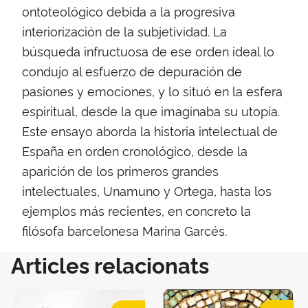
ontoteológico debida a la progresiva
interiorización de la subjetividad. La
búsqueda infructuosa de ese orden ideal lo
condujo al esfuerzo de depuración de
pasiones y emociones, y lo situó en la esfera
espiritual, desde la que imaginaba su utopía.
Este ensayo aborda la historia intelectual de
España en orden cronológico, desde la
aparición de los primeros grandes
intelectuales, Unamuno y Ortega, hasta los
ejemplos más recientes, en concreto la
filósofa barcelonesa Marina Garcés.
Articles relacionats