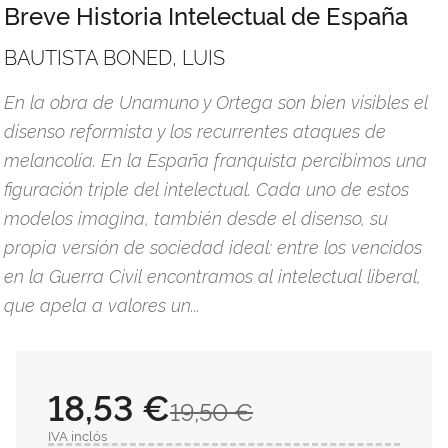
Breve Historia Intelectual de España
BAUTISTA BONED, LUIS
En la obra de Unamuno y Ortega son bien visibles el
disenso reformista y los recurrentes ataques de
melancolía. En la España franquista percibimos una
figuración triple del intelectual. Cada uno de estos
modelos imagina, también desde el disenso, su
propia versión de sociedad ideal: entre los vencidos
en la Guerra Civil encontramos al intelectual liberal,
que apela a valores un...
18,53 €
19,50 €
IVA inclós