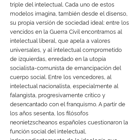
triple del intelectual. Cada uno de estos
modelos imagina, también desde el disenso,
su propia versión de sociedad ideal: entre los
vencidos en la Guerra Civil encontramos al
intelectual liberal, que apela a valores
universales, y al intelectual comprometido
de izquierdas, enredado en la utopía
socialista-comunista de emancipación del
cuerpo social. Entre los vencedores, al
intelectual nacionalista, especialmente al
falangista, progresivamente crítico y
desencantado con el franquismo. A partir de
los años sesenta, los filósofos
neonietzscheanos españoles cuestionaron la
función social del intelectual,
independientemente de la ideología que