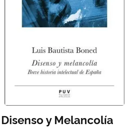
Disenso y Melancolía