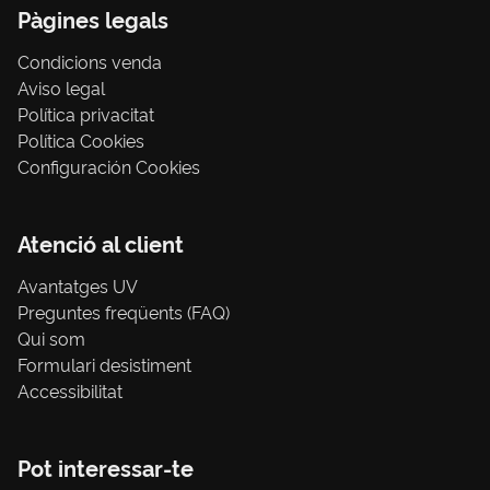
Pàgines legals
Condicions venda
Aviso legal
Política privacitat
Política Cookies
Configuración Cookies
Atenció al client
Avantatges UV
Preguntes freqüents (FAQ)
Qui som
Formulari desistiment
Accessibilitat
Pot interessar-te