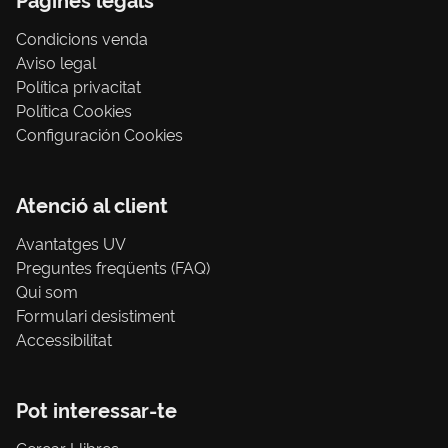
Condicions venda
Aviso legal
Política privacitat
Política Cookies
Configuración Cookies
Atenció al client
Avantatges UV
Preguntes freqüents (FAQ)
Qui som
Formulari desistiment
Accessibilitat
Pot interessar-te