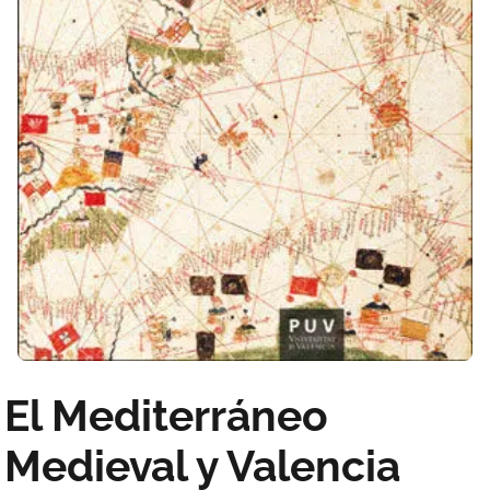
El Mediterráneo
Medieval y Valencia