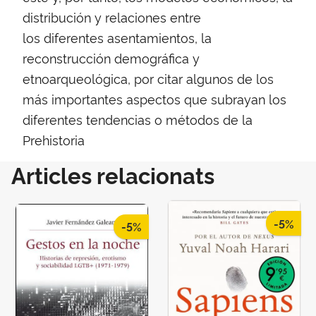
distribución y relaciones entre
los diferentes asentamientos, la
reconstrucción demográfica y
etnoarqueológica, por citar algunos de los
más importantes aspectos que subrayan los
diferentes tendencias o métodos de la
Prehistoria
Articles relacionats
-5%
-5%