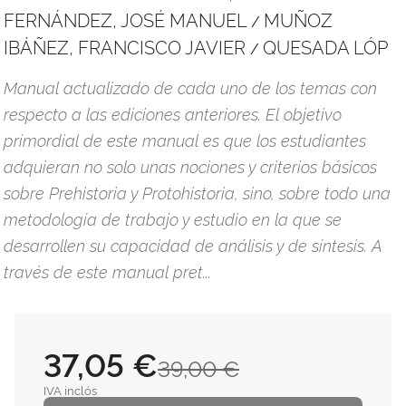
FERNÁNDEZ, JOSÉ MANUEL
MUÑOZ
/
IBÁÑEZ, FRANCISCO JAVIER
QUESADA LÓP
/
Manual actualizado de cada uno de los temas con
respecto a las ediciones anteriores. El objetivo
primordial de este manual es que los estudiantes
adquieran no solo unas nociones y criterios básicos
sobre Prehistoria y Protohistoria, sino, sobre todo una
metodología de trabajo y estudio en la que se
desarrollen su capacidad de análisis y de síntesis. A
través de este manual pret...
37,05 €
39,00 €
IVA inclós