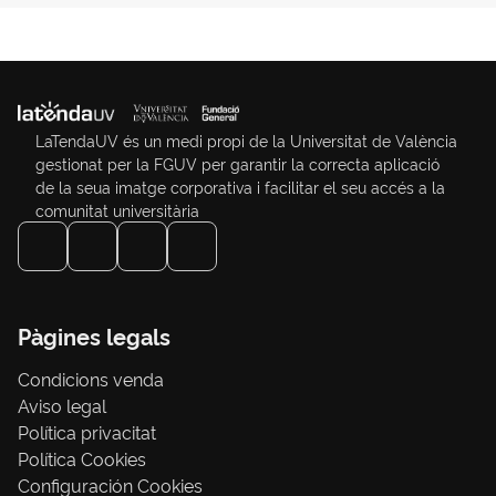
LaTendaUV és un medi propi de la Universitat de València
gestionat per la FGUV per garantir la correcta aplicació
de la seua imatge corporativa i facilitar el seu accés a la
comunitat universitària
Pàgines legals
Condicions venda
Aviso legal
Política privacitat
Política Cookies
Configuración Cookies