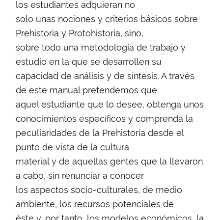
los estudiantes adquieran no
solo unas nociones y criterios básicos sobre
Prehistoria y Protohistoria, sino,
sobre todo una metodología de trabajo y
estudio en la que se desarrollen su
capacidad de análisis y de síntesis. A través
de este manual pretendemos que
aquel estudiante que lo desee, obtenga unos
conocimientos específicos y comprenda la
peculiaridades de la Prehistoria desde el
punto de vista de la cultura
material y de aquellas gentes que la llevaron
a cabo, sin renunciar a conocer
los aspectos socio-culturales, de medio
ambiente, los recursos potenciales de
éste y, por tanto, los modelos económicos, la