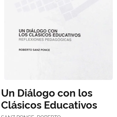
Un Diálogo con los
Clásicos Educativos