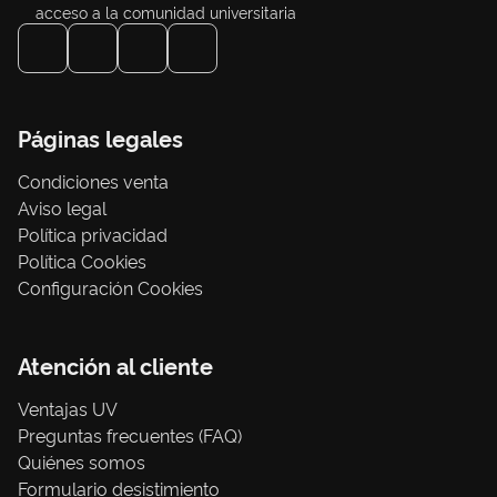
acceso a la comunidad universitaria
Páginas legales
Condiciones venta
Aviso legal
Política privacidad
Política Cookies
Configuración Cookies
Atención al cliente
Ventajas UV
Preguntas frecuentes (FAQ)
Quiénes somos
Formulario desistimiento