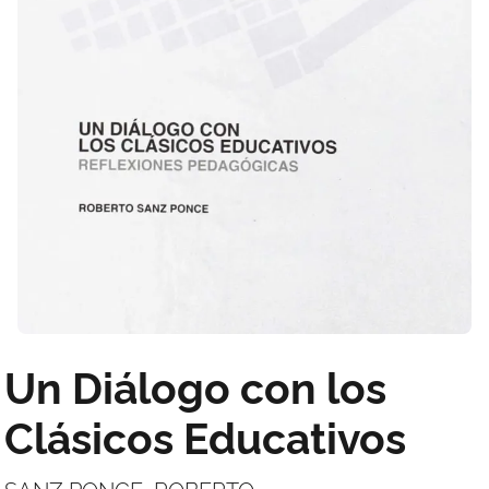
Un Diálogo con los
Clásicos Educativos