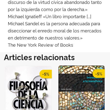
discurso de la virtud cívica abandonado tanto
por la izquierda como por la derecha.»
Michael Ignatieff «Un libro importante [...]
Michael Sandel es la persona adecuada para
diseccionar el enredo moral de los mercados
en detrimento de nuestros valores.»
The New York Review of Books
Articles relacionats
-5%
-5%