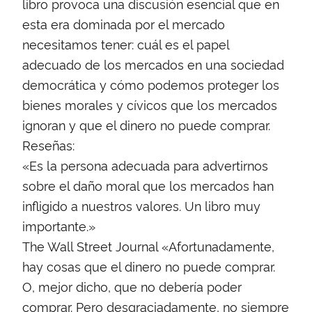
libro provoca una discusión esencial que en
esta era dominada por el mercado
necesitamos tener: cuál es el papel
adecuado de los mercados en una sociedad
democrática y cómo podemos proteger los
bienes morales y cívicos que los mercados
ignoran y que el dinero no puede comprar.
Reseñas:
«Es la persona adecuada para advertirnos
sobre el daño moral que los mercados han
infligido a nuestros valores. Un libro muy
importante.»
The Wall Street Journal «Afortunadamente,
hay cosas que el dinero no puede comprar.
O, mejor dicho, que no debería poder
comprar. Pero desgraciadamente, no siempre