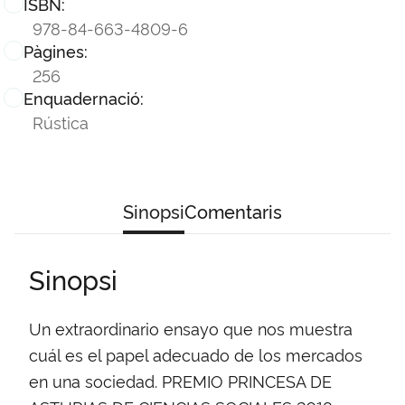
ISBN:
978-84-663-4809-6
Pàgines:
256
Enquadernació:
Rústica
Sinopsi
Comentaris
Sinopsi
Un extraordinario ensayo que nos muestra
cuál es el papel adecuado de los mercados
en una sociedad. PREMIO PRINCESA DE