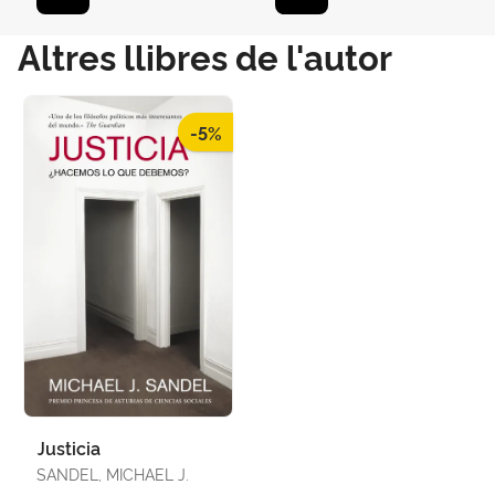
Altres llibres de l'autor
-5%
Justicia
SANDEL, MICHAEL J.