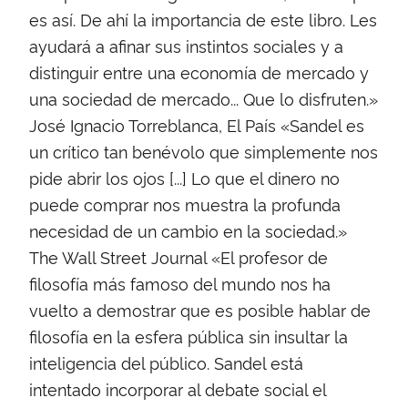
es así. De ahí la importancia de este libro. Les
ayudará a afinar sus instintos sociales y a
distinguir entre una economía de mercado y
una sociedad de mercado... Que lo disfruten.»
José Ignacio Torreblanca, El País «Sandel es
un crítico tan benévolo que simplemente nos
pide abrir los ojos [...] Lo que el dinero no
puede comprar nos muestra la profunda
necesidad de un cambio en la sociedad.»
The Wall Street Journal «El profesor de
filosofía más famoso del mundo nos ha
vuelto a demostrar que es posible hablar de
filosofía en la esfera pública sin insultar la
inteligencia del público. Sandel está
intentado incorporar al debate social el