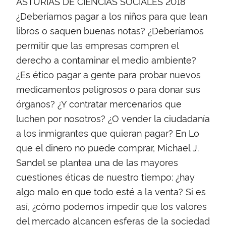
ASTURIAS DE CIENCIAS SOCIALES 2018
¿Deberíamos pagar a los niños para que lean
libros o saquen buenas notas? ¿Deberíamos
permitir que las empresas compren el
derecho a contaminar el medio ambiente?
¿Es ético pagar a gente para probar nuevos
medicamentos peligrosos o para donar sus
órganos? ¿Y contratar mercenarios que
luchen por nosotros? ¿O vender la ciudadanía
a los inmigrantes que quieran pagar? En Lo
que el dinero no puede comprar, Michael J.
Sandel se plantea una de las mayores
cuestiones éticas de nuestro tiempo: ¿hay
algo malo en que todo esté a la venta? Si es
así, ¿cómo podemos impedir que los valores
del mercado alcancen esferas de la sociedad