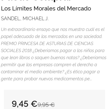
Los Límites Morales del Mercado
SANDEL, MICHAEL J.
Un extraordinario ensayo que nos muestra cuál es el
papel adecuado de los mercados en una sociedad.
PREMIO PRINCESA DE ASTURIAS DE CIENCIAS
SOCIALES 2018 ¿Deberíamos pagar a los niños para
que lean libros o saquen buenas notas? ¿Deberíamos
permitir que las empresas compren el derecho a
contaminar el medio ambiente? ¿Es ético pagar a
gente para probar nuevos medicamentos pe...
9,45 €
9,95 €