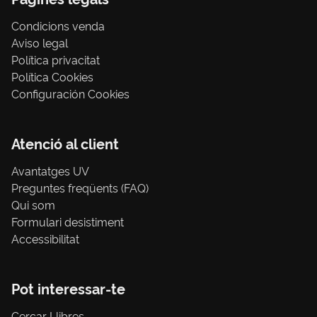
Condicions venda
Aviso legal
Política privacitat
Política Cookies
Configuración Cookies
Atenció al client
Avantatges UV
Preguntes freqüents (FAQ)
Qui som
Formulari desistiment
Accessibilitat
Pot interessar-te
Cercar Llibres