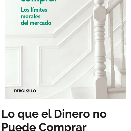
Lo que el Dinero no
Puede Comprar