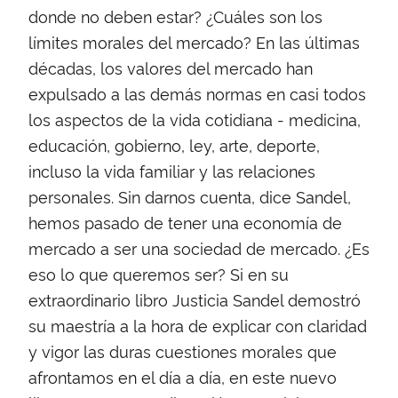
donde no deben estar? ¿Cuáles son los
límites morales del mercado? En las últimas
décadas, los valores del mercado han
expulsado a las demás normas en casi todos
los aspectos de la vida cotidiana - medicina,
educación, gobierno, ley, arte, deporte,
incluso la vida familiar y las relaciones
personales. Sin darnos cuenta, dice Sandel,
hemos pasado de tener una economía de
mercado a ser una sociedad de mercado. ¿Es
eso lo que queremos ser? Si en su
extraordinario libro Justicia Sandel demostró
su maestría a la hora de explicar con claridad
y vigor las duras cuestiones morales que
afrontamos en el día a día, en este nuevo