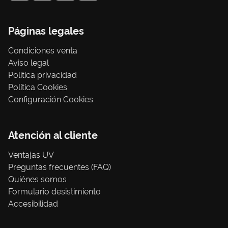
Páginas legales
Condiciones venta
Aviso legal
Política privacidad
Política Cookies
Configuración Cookies
Atención al cliente
Ventajas UV
Preguntas frecuentes (FAQ)
Quiénes somos
Formulario desistimiento
Accesibilidad