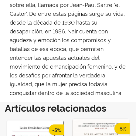
sobre ella, llamada por Jean-Paul Sartre 'el
Castor'. De entre estas páginas surge su vida,
desde la década de 1930 hasta su
desaparición, en 1986. Naïr cuenta con
agudeza y emoción los compromisos y
batallas de esa época, que permiten
entender las apuestas actuales del
movimiento de emancipación femenino, y de
los desafíos por afrontar la verdadera
igualdad, que la mujer precisa todavía
conquistar dentro de la sociedad masculina.
Artículos relacionados
-5%
-5%