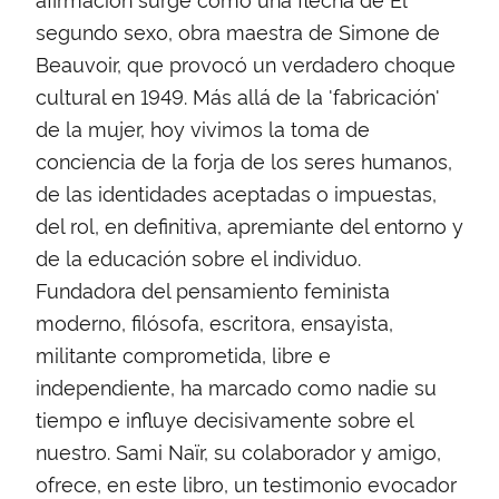
segundo sexo, obra maestra de Simone de
Beauvoir, que provocó un verdadero choque
cultural en 1949. Más allá de la 'fabricación'
de la mujer, hoy vivimos la toma de
conciencia de la forja de los seres humanos,
de las identidades aceptadas o impuestas,
del rol, en definitiva, apremiante del entorno y
de la educación sobre el individuo.
Fundadora del pensamiento feminista
moderno, filósofa, escritora, ensayista,
militante comprometida, libre e
independiente, ha marcado como nadie su
tiempo e influye decisivamente sobre el
nuestro. Sami Naïr, su colaborador y amigo,
ofrece, en este libro, un testimonio evocador