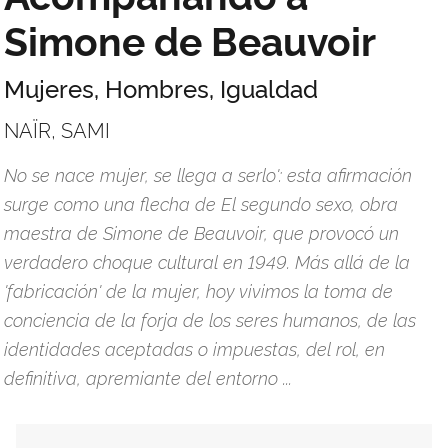
Simone de Beauvoir
Mujeres, Hombres, Igualdad
NAÏR, SAMI
No se nace mujer, se llega a serlo': esta afirmación
surge como una flecha de El segundo sexo, obra
maestra de Simone de Beauvoir, que provocó un
verdadero choque cultural en 1949. Más allá de la
'fabricación' de la mujer, hoy vivimos la toma de
conciencia de la forja de los seres humanos, de las
identidades aceptadas o impuestas, del rol, en
definitiva, apremiante del entorno ...