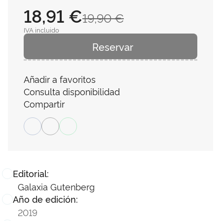
18,91 €
19,90 €
IVA incluido
Reservar
Añadir a favoritos
Consulta disponibilidad
Compartir
Editorial:
Galaxia Gutenberg
Año de edición:
2019