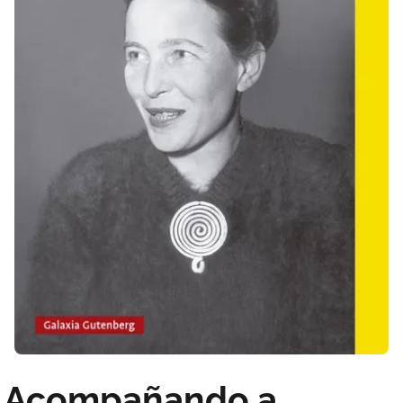
Acompañando a