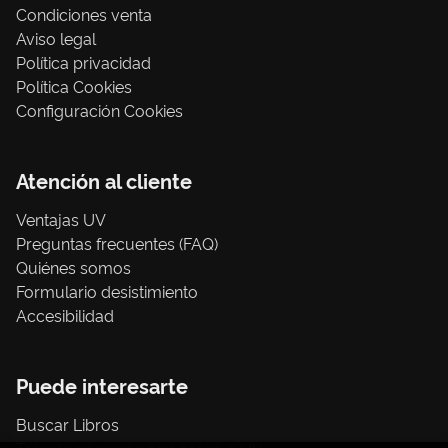
Condiciones venta
Aviso legal
Política privacidad
Política Cookies
Configuración Cookies
Atención al cliente
Ventajas UV
Preguntas frecuentes (FAQ)
Quiénes somos
Formulario desistimiento
Accesibilidad
Puede interesarte
Buscar Libros