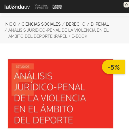
Saltar al contenido principal
0
INICIO
CIENCIAS SOCIALES
DERECHO
D. PENAL
ANÁLISIS JURÍDICO-PENAL DE LA VIOLENCIA EN EL
ÁMBITO DEL DEPORTE (PAPEL + E-BOOK
-5%