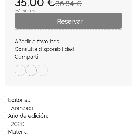
35,00 €
36,84 €
IVA incluido
Reservar
Añadir a favoritos
Consulta disponibilidad
Compartir
Editorial:
Aranzadi
Año de edición:
2020
Materia: