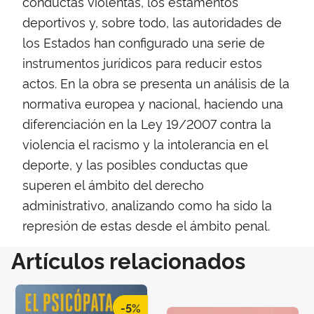
conductas violentas, los estamentos
deportivos y, sobre todo, las autoridades de
los Estados han configurado una serie de
instrumentos jurídicos para reducir estos
actos. En la obra se presenta un análisis de la
normativa europea y nacional, haciendo una
diferenciación en la Ley 19/2007 contra la
violencia el racismo y la intolerancia en el
deporte, y las posibles conductas que
superen el ámbito del derecho
administrativo, analizando como ha sido la
represión de estas desde el ámbito penal.
Artículos relacionados
-5%