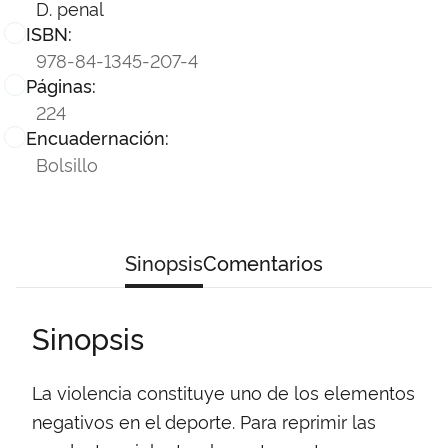
D. penal
ISBN:
978-84-1345-207-4
Páginas:
224
Encuadernación:
Bolsillo
Sinopsis
Comentarios
Sinopsis
La violencia constituye uno de los elementos
negativos en el deporte. Para reprimir las