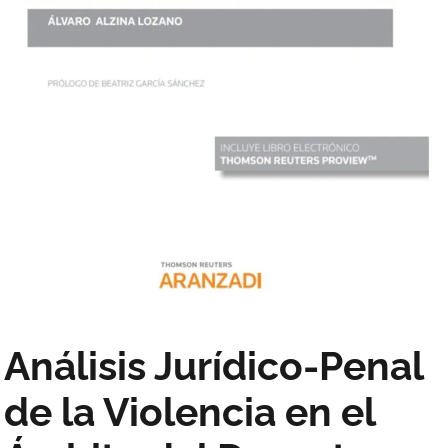
Análisis Jurídico-Penal
de la Violencia en el