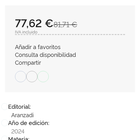
77,62 €
81,71 €
IVA incluido
Añadir a favoritos
Consulta disponibilidad
Compartir
Editorial:
Aranzadi
Año de edición:
2024
Materia: