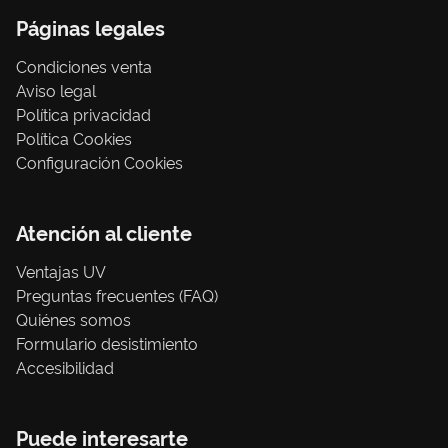
Páginas legales
Condiciones venta
Aviso legal
Política privacidad
Política Cookies
Configuración Cookies
Atención al cliente
Ventajas UV
Preguntas frecuentes (FAQ)
Quiénes somos
Formulario desistimiento
Accesibilidad
Puede interesarte