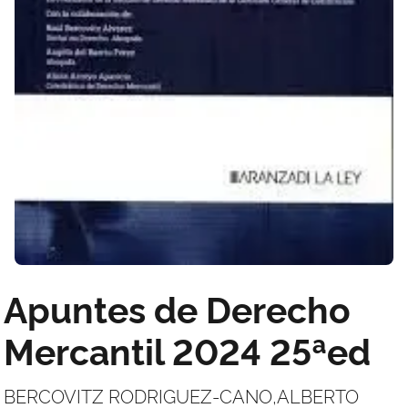
Apuntes de Derecho
Mercantil 2024 25ªed
BERCOVITZ RODRIGUEZ-CANO,ALBERTO