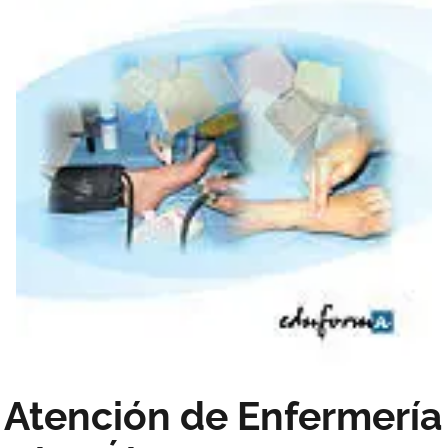
Atención de Enfermería