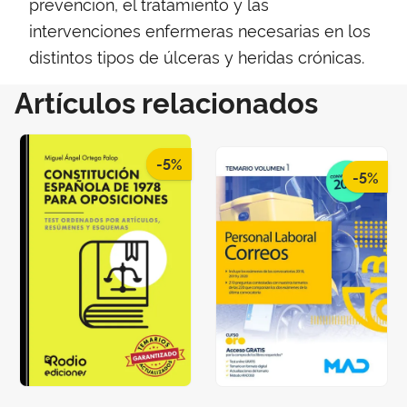
prevención, el tratamiento y las
intervenciones enfermeras necesarias en los
distintos tipos de úlceras y heridas crónicas.
Artículos relacionados
-5%
-5%