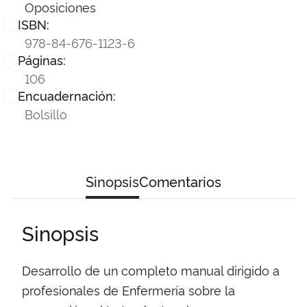
Oposiciones
ISBN:
978-84-676-1123-6
Páginas:
106
Encuadernación:
Bolsillo
Sinopsis
Comentarios
Sinopsis
Desarrollo de un completo manual dirigido a
profesionales de Enfermería sobre la