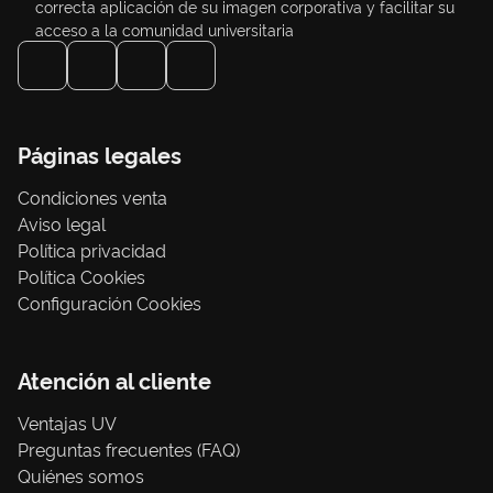
correcta aplicación de su imagen corporativa y facilitar su
acceso a la comunidad universitaria
Páginas legales
Condiciones venta
Aviso legal
Política privacidad
Política Cookies
Configuración Cookies
Atención al cliente
Ventajas UV
Preguntas frecuentes (FAQ)
Quiénes somos