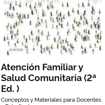
Atención Familiar y
Salud Comunitaria (2ª
Ed. )
Conceptos y Materiales para Docentes