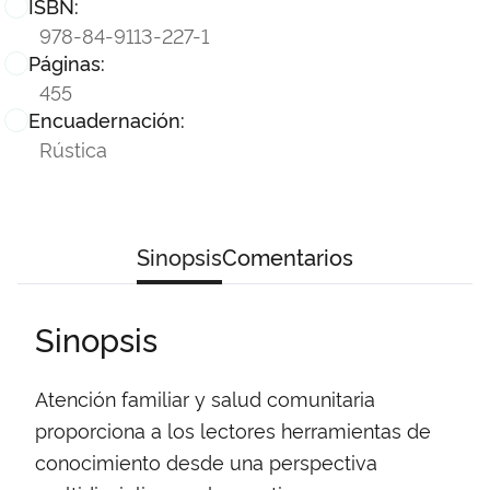
ISBN:
978-84-9113-227-1
Páginas:
455
Encuadernación:
Rústica
Sinopsis
Comentarios
Sinopsis
Atención familiar y salud comunitaria
proporciona a los lectores herramientas de
conocimiento desde una perspectiva