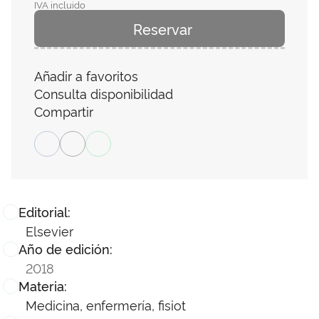
IVA incluido
Reservar
Añadir a favoritos
Consulta disponibilidad
Compartir
Editorial:
Elsevier
Año de edición:
2018
Materia:
Medicina, enfermería, fisiot