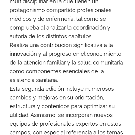
multidisciplinar en la que tienen un
protagonismo compartido profesionales
médicos y de enfermería, tal como se
comprueba al analizar la coordinación y
autoría de los distintos capítulos.
Realiza una contribución significativa a la
innovación y al progreso en el conocimiento
de la atención familiar y la salud comunitaria
como componentes esenciales de la
asistencia sanitaria.
Esta segunda edición incluye numerosos
cambios y mejoras en su orientación,
estructura y contenidos para optimizar su
utilidad. Asimismo, se incorporan nuevos
equipos de profesionales expertos en estos
campos, con especial referencia a los temas