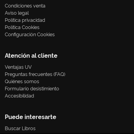
Condiciones venta
Aviso legal
Política privacidad
Política Cookies
Configuración Cookies
Atención al cliente
Ventajas UV
Preguntas frecuentes (FAQ)
Quiénes somos
Formulario desistimiento
Accesibilidad
Puede interesarte
Buscar Libros