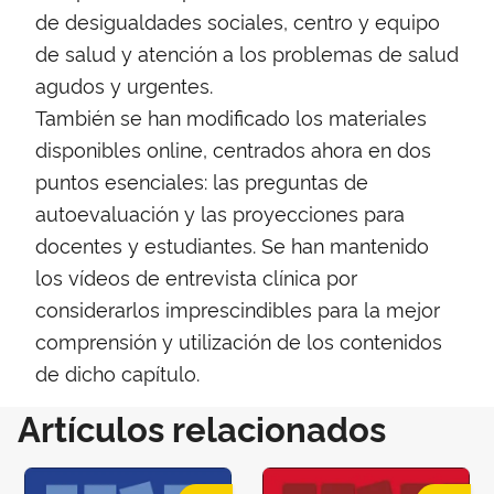
de desigualdades sociales, centro y equipo
de salud y atención a los problemas de salud
agudos y urgentes.
También se han modificado los materiales
disponibles online, centrados ahora en dos
puntos esenciales: las preguntas de
autoevaluación y las proyecciones para
docentes y estudiantes. Se han mantenido
los vídeos de entrevista clínica por
considerarlos imprescindibles para la mejor
comprensión y utilización de los contenidos
de dicho capítulo.
Artículos relacionados