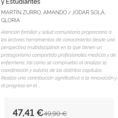
y Estudiantes
MARTÍN ZURRO, AMANDO
JODAR SOLÁ,
/
GLORIA
Atención familiar y salud comunitaria proporciona a
los lectores herramientas de conocimiento desde una
perspectiva multidisciplinar en la que tienen un
protagonismo compartido profesionales médicos y de
enfermería, tal como se comprueba al analizar la
coordinación y autoría de los distintos capítulos.
Realiza una contribución significativa a la innovación y
al progreso en el ...
47,41 €
49,90 €