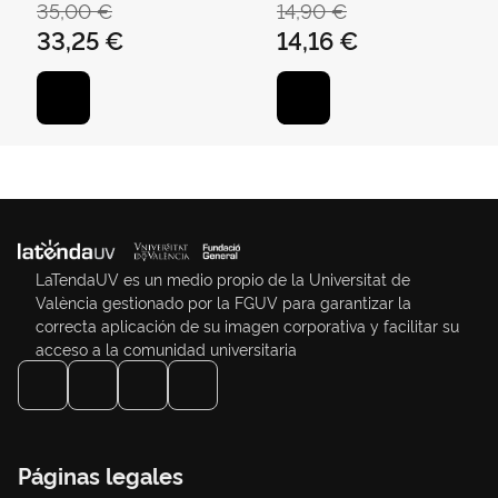
35,00 €
14,90 €
33,25 €
14,16 €
LaTendaUV es un medio propio de la Universitat de
València gestionado por la FGUV para garantizar la
correcta aplicación de su imagen corporativa y facilitar su
acceso a la comunidad universitaria
Páginas legales