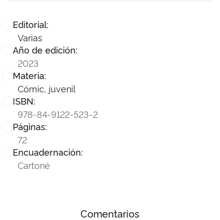
Editorial:
Varias
Año de edición:
2023
Materia:
Cómic, juvenil
ISBN:
978-84-9122-523-2
Páginas:
72
Encuadernación:
Cartoné
Comentarios