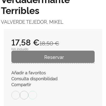
Terribles
VALVERDE TEJEDOR, MIKEL
17,58 €
18,50 €
IVA incluido
Reservar
Añadir a favoritos
Consulta disponibilidad
Compartir