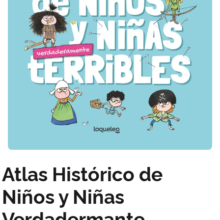
Atlas Histórico de
Niños y Niñas
Verdadermante