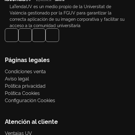
LaTendaUV es un medio propio de la Universitat de
València gestionado por la FGUV para garantizar la
correcta aplicación de su imagen corporativa y facilitar su
acceso a la comunidad universitaria
Páginas legales
Condiciones venta
Aviso legal
Política privacidad
Política Cookies
Configuración Cookies
Atención al cliente
Ventajas UV