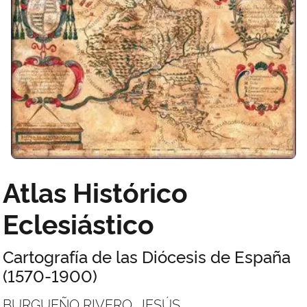
Atlas Histórico
Eclesiástico
Cartografía de las Diócesis de España
(1570-1900)
BURGUEÑO RIVERO, JESÚS