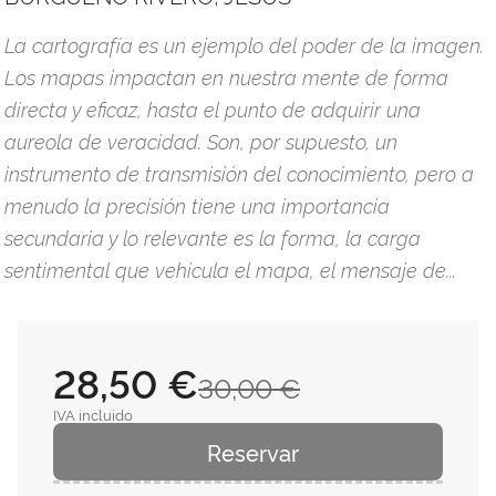
La cartografía es un ejemplo del poder de la imagen.
Los mapas impactan en nuestra mente de forma
directa y eficaz, hasta el punto de adquirir una
aureola de veracidad. Son, por supuesto, un
instrumento de transmisión del conocimiento, pero a
menudo la precisión tiene una importancia
secundaria y lo relevante es la forma, la carga
sentimental que vehicula el mapa, el mensaje de...
28,50 €
30,00 €
IVA incluido
Reservar