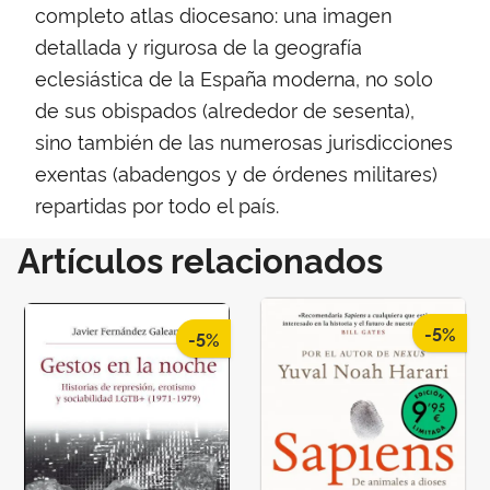
completo atlas diocesano: una imagen
detallada y rigurosa de la geografía
eclesiástica de la España moderna, no solo
de sus obispados (alrededor de sesenta),
sino también de las numerosas jurisdicciones
exentas (abadengos y de órdenes militares)
repartidas por todo el país.
Artículos relacionados
-5%
-5%