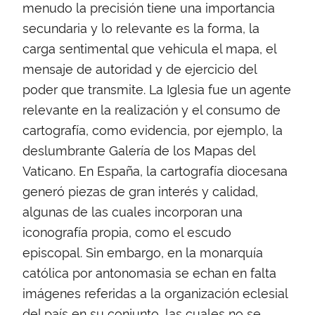
menudo la precisión tiene una importancia
secundaria y lo relevante es la forma, la
carga sentimental que vehicula el mapa, el
mensaje de autoridad y de ejercicio del
poder que transmite. La Iglesia fue un agente
relevante en la realización y el consumo de
cartografía, como evidencia, por ejemplo, la
deslumbrante Galería de los Mapas del
Vaticano. En España, la cartografía diocesana
generó piezas de gran interés y calidad,
algunas de las cuales incorporan una
iconografía propia, como el escudo
episcopal. Sin embargo, en la monarquía
católica por antonomasia se echan en falta
imágenes referidas a la organización eclesial
del país en su conjunto, las cuales no se