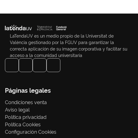
LaTendaUV es un medio propio de la Universitat de
València gestionado por la FGUV para garantizar la
correcta aplicación de su imagen corporativa y facilitar su
acceso a la comunidad universitaria
Páginas legales
Condiciones venta
Aviso legal
Política privacidad
Política Cookies
Configuración Cookies