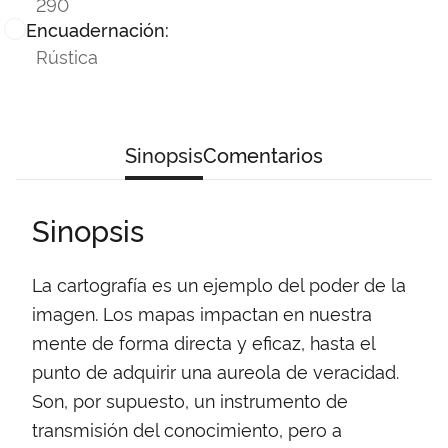
290
Encuadernación:
Rústica
Sinopsis
Comentarios
Sinopsis
La cartografía es un ejemplo del poder de la
imagen. Los mapas impactan en nuestra
mente de forma directa y eficaz, hasta el
punto de adquirir una aureola de veracidad.
Son, por supuesto, un instrumento de
transmisión del conocimiento, pero a