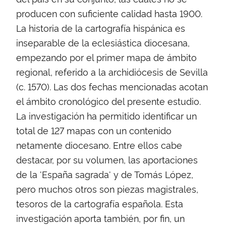
producen con suficiente calidad hasta 1900.
La historia de la cartografía hispánica es
inseparable de la eclesiástica diocesana,
empezando por el primer mapa de ámbito
regional, referido a la archidiócesis de Sevilla
(c. 1570). Las dos fechas mencionadas acotan
el ámbito cronológico del presente estudio.
La investigación ha permitido identificar un
total de 127 mapas con un contenido
netamente diocesano. Entre ellos cabe
destacar, por su volumen, las aportaciones
de la 'España sagrada' y de Tomás López,
pero muchos otros son piezas magistrales,
tesoros de la cartografía española. Esta
investigación aporta también, por fin, un