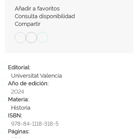
Añadir a favoritos
Consulta disponibilidad
Compartir
Editorial:
Universitat Valencia
Año de edición:
2024
Materia:
Historia
ISBN:
978-84-1118-318-5
Páginas: