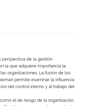
a perspectiva de la gestión
n la que adquiere importancia la
las organizaciones. La fusión de los
oleman permite examinar la influencia
n del control interno y al trabajo del
í como el de riesgo de la organización,