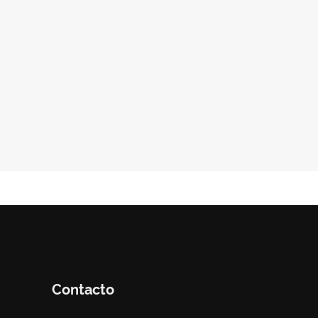
Contacto