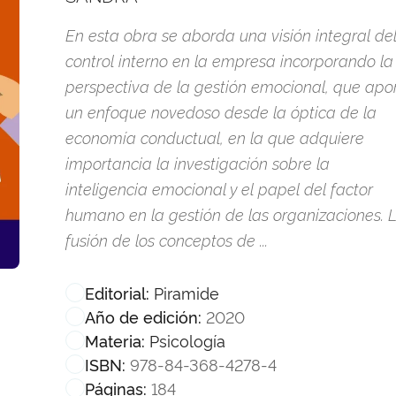
En esta obra se aborda una visión integral de
control interno en la empresa incorporando la
perspectiva de la gestión emocional, que apo
un enfoque novedoso desde la óptica de la
economía conductual, en la que adquiere
importancia la investigación sobre la
inteligencia emocional y el papel del factor
humano en la gestión de las organizaciones. 
fusión de los conceptos de ...
Piramide
Editorial:
2020
Año de edición:
Psicología
Materia:
978-84-368-4278-4
ISBN:
184
Páginas: