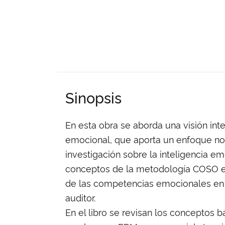
Sinopsis
En esta obra se aborda una visión inte
emocional, que aporta un enfoque no
investigación sobre la inteligencia em
conceptos de la metodología COSO en 
de las competencias emocionales en la
auditor.
En el libro se revisan los conceptos b