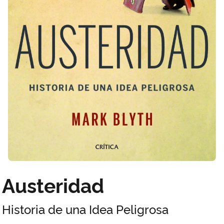
Austeridad
Historia de una Idea Peligrosa