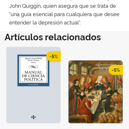
John Quiggin, quien asegura que se trata de
"una guía esencial para cualquiera que desee
entender la depresión actual".
Artículos relacionados
-5%
-5%