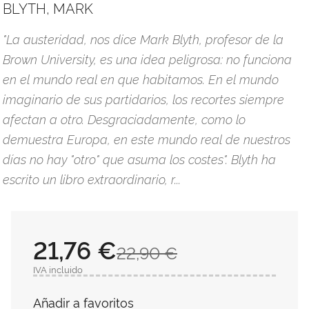
BLYTH, MARK
"La austeridad, nos dice Mark Blyth, profesor de la
Brown University, es una idea peligrosa: no funciona
en el mundo real en que habitamos. En el mundo
imaginario de sus partidarios, los recortes siempre
afectan a otro. Desgraciadamente, como lo
demuestra Europa, en este mundo real de nuestros
días no hay "otro" que asuma los costes". Blyth ha
escrito un libro extraordinario, r...
21,76 €
22,90 €
IVA incluido
Añadir a favoritos