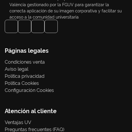
València gestionado por la FGUV para garantizar la
correcta aplicación de su imagen corporativa y facilitar su
acceso a la comunidad universitaria
Páginas legales
Condiciones venta
Aviso legal
Política privacidad
Política Cookies
Configuración Cookies
Atención al cliente
Ventajas UV
Preguntas frecuentes (FAQ)