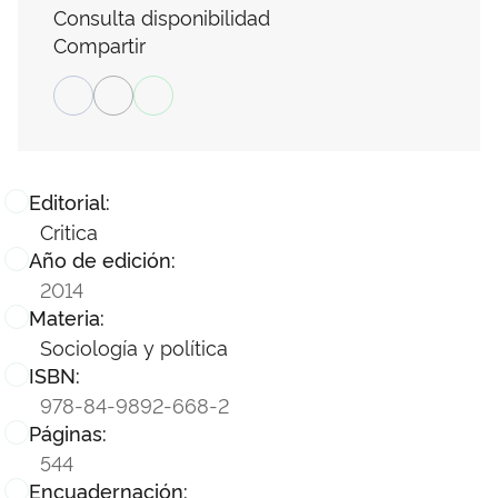
Consulta disponibilidad
Compartir
Editorial:
Critica
Año de edición:
2014
Materia:
Sociología y política
ISBN:
978-84-9892-668-2
Páginas:
544
Encuadernación: