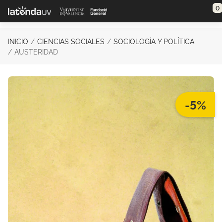
Saltar al contenido principal
0
INICIO
CIENCIAS SOCIALES
SOCIOLOGÍA Y POLÍTICA
AUSTERIDAD
-5%