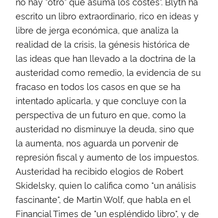
no hay "otro" que asuma los costes". Blyth ha
escrito un libro extraordinario, rico en ideas y
libre de jerga económica, que analiza la
realidad de la crisis, la génesis histórica de
las ideas que han llevado a la doctrina de la
austeridad como remedio, la evidencia de su
fracaso en todos los casos en que se ha
intentado aplicarla, y que concluye con la
perspectiva de un futuro en que, como la
austeridad no disminuye la deuda, sino que
la aumenta, nos aguarda un porvenir de
represión fiscal y aumento de los impuestos.
Austeridad ha recibido elogios de Robert
Skidelsky, quien lo califica como "un análisis
fascinante", de Martin Wolf, que habla en el
Financial Times de "un espléndido libro", y de