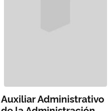
Auxiliar Administrativo
de la Administración