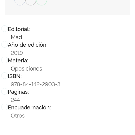
Editorial:
Mad
Año de edición:
2019
Materia:
Oposiciones
ISBN:
978-84-142-2903-3
Páginas:
244
Encuadernación:
Otros