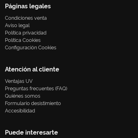
Páginas legales
Condiciones venta
Aviso legal
Política privacidad
Política Cookies
Configuración Cookies
Atención al cliente
Ventajas UV
Preguntas frecuentes (FAQ)
Quiénes somos
Formulario desistimiento
Accesibilidad
Puede interesarte