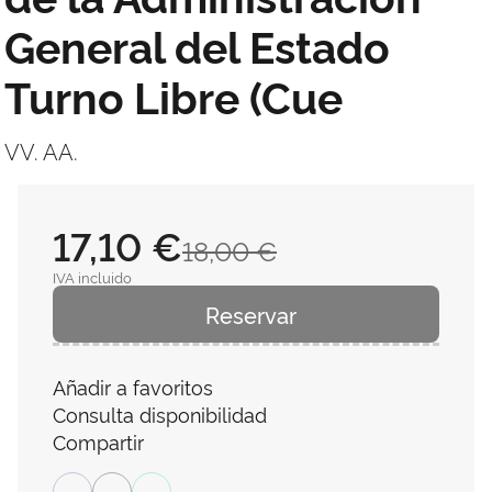
General del Estado
Turno Libre (Cue
VV. AA.
17,10 €
18,00 €
IVA incluido
Reservar
Añadir a favoritos
Consulta disponibilidad
Compartir