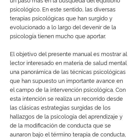
psicológico. En este sentido, las diversas
terapias psicológicas que han surgido y
evolucionado a lo largo del devenir de la
psicología tienen mucho que aportar.
El objetivo del presente manual es mostrar al
lector interesado en materia de salud mental
una panorámica de las técnicas psicológicas
que han supuesto un importante avance en
el campo de la intervención psicológica. Con
esta intención se realiza un recorrido desde
las clásicas estrategias surgidas de los
hallazgos de la psicología del aprendizaje y
de la modificación de conducta que se
aunaron bajo el término terapia de conducta,