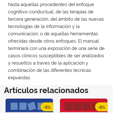
hasta aquellas procedentes del enfoque
cognitivo-conductual, de las terapias de
tercera generación, del ámbito de las nuevas
tecnologías de la información y la
comunicación, o de aquellas herramientas
ofrecidas desde otros enfoques. El manual
terminará con una exposición de una serie de
casos clínicos susceptibles de ser analizados
y resueltos a través de la aplicación y
combinación de las diferentes técnicas
expuestas.
Artículos relacionados
-5%
-5%