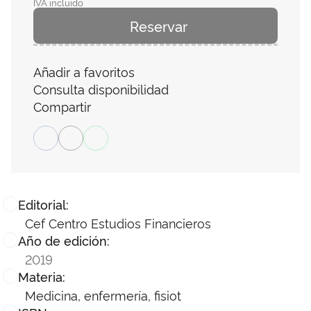
IVA incluido
Reservar
Añadir a favoritos
Consulta disponibilidad
Compartir
Editorial:
Cef Centro Estudios Financieros
Año de edición:
2019
Materia:
Medicina, enfermería, fisiot