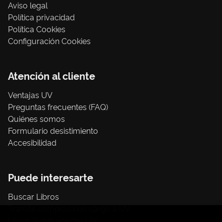
Aviso legal
Política privacidad
Política Cookies
Configuración Cookies
Atención al cliente
Ventajas UV
Preguntas frecuentes (FAQ)
Quiénes somos
Formulario desistimiento
Accesibilidad
Puede interesarte
Buscar Libros
Trámite compras con cargo a UV
Libros Publicaciones UV