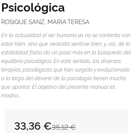
Psicológica
ROSIQUE SANZ, MARÍA TERESA
En la actualidad el ser humano ya no se contenta con
estar bien, sino que necesita sentirse bien, y, así, de la
estabilidad física da un paso más en la búsqueda del
equilibrio psicológico. En este sentido, las diversas
terapias psicológicas que han surgido y evolucionado
a lo largo del devenir de la psicología tienen mucho
que aportar. El objetivo del presente manual es
mostra...
33,36 €
35,12 €