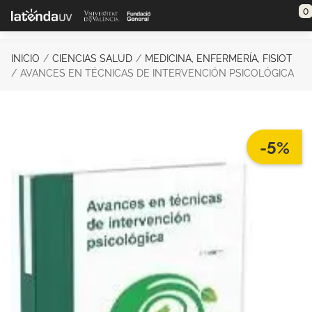
Saltar al contenido principal
0
INICIO
CIENCIAS SALUD
MEDICINA, ENFERMERÍA, FISIOT
AVANCES EN TÉCNICAS DE INTERVENCIÓN PSICOLÓGICA
-5%