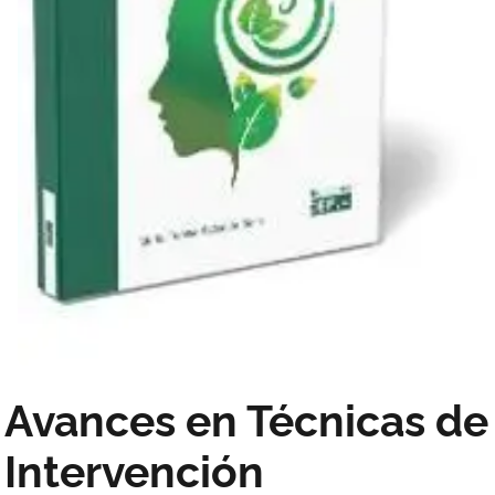
Avances en Técnicas de
Intervención