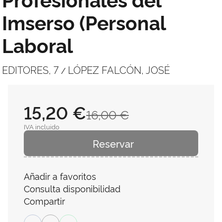
Imserso (Personal
Laboral
EDITORES, 7
LÓPEZ FALCÓN, JOSÉ
/
15,20 €
16,00 €
IVA incluido
Reservar
Añadir a favoritos
Consulta disponibilidad
Compartir