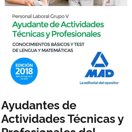
Ayudantes de
Actividades Técnicas y
Profesionales del