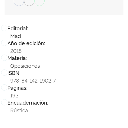
Editorial:
Mad
Año de edición:
2018
Materia:
Oposiciones
ISBN:
978-84-142-1902-7
Páginas:
192
Encuadernación:
Rústica