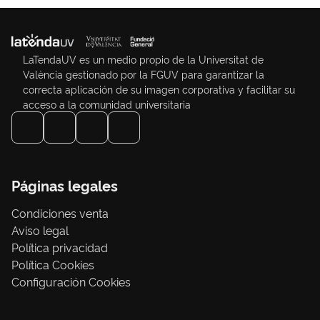
LaTendaUV es un medio propio de la Universitat de
València gestionado por la FGUV para garantizar la
correcta aplicación de su imagen corporativa y facilitar su
acceso a la comunidad universitaria
Páginas legales
Condiciones venta
Aviso legal
Política privacidad
Política Cookies
Configuración Cookies