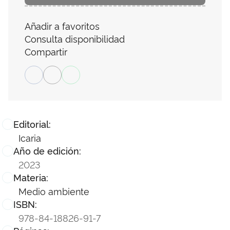
Añadir a favoritos
Consulta disponibilidad
Compartir
Editorial:
Icaria
Año de edición:
2023
Materia:
Medio ambiente
ISBN:
978-84-18826-91-7