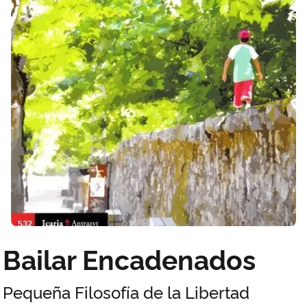
Bailar Encadenados
Pequeña Filosofía de la Libertad