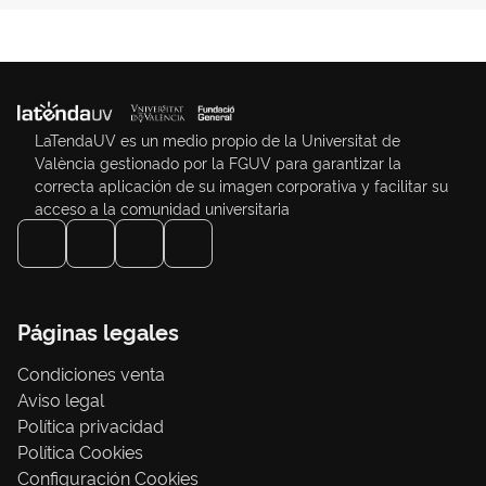
LaTendaUV es un medio propio de la Universitat de
València gestionado por la FGUV para garantizar la
correcta aplicación de su imagen corporativa y facilitar su
acceso a la comunidad universitaria
Páginas legales
Condiciones venta
Aviso legal
Política privacidad
Política Cookies
Configuración Cookies