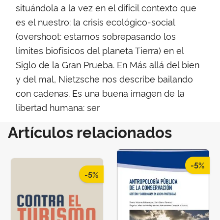
situándola a la vez en el difícil contexto que
es el nuestro: la crisis ecológico-social
(overshoot: estamos sobrepasando los
límites biofísicos del planeta Tierra) en el
Siglo de la Gran Prueba. En Más allá del bien
y del mal, Nietzsche nos describe bailando
con cadenas. Es una buena imagen de la
libertad humana: ser
Artículos relacionados
-5%
-5%