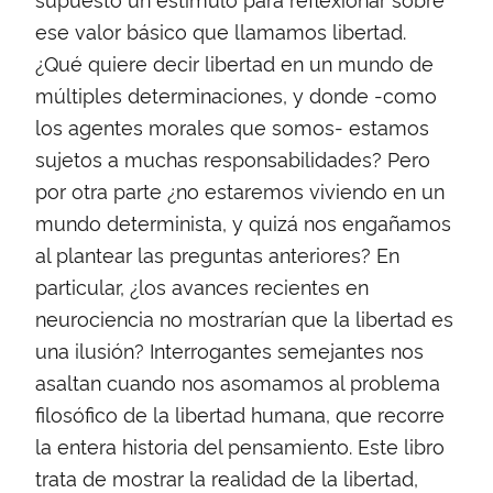
ese valor básico que llamamos libertad.
¿Qué quiere decir libertad en un mundo de
múltiples determinaciones, y donde -como
los agentes morales que somos- estamos
sujetos a muchas responsabilidades? Pero
por otra parte ¿no estaremos viviendo en un
mundo determinista, y quizá nos engañamos
al plantear las preguntas anteriores? En
particular, ¿los avances recientes en
neurociencia no mostrarían que la libertad es
una ilusión? Interrogantes semejantes nos
asaltan cuando nos asomamos al problema
filosófico de la libertad humana, que recorre
la entera historia del pensamiento. Este libro
trata de mostrar la realidad de la libertad,