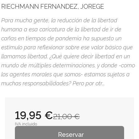
RIECHMANN FERNANDEZ, JOREGE
Para mucha gente, la reducción de la libertad
humana a esa caricatura de la libertad de ir de
cañas en tiempos de pandemia ha supuesto un
estímulo para reflexionar sobre ese valor básico que
llamamos libertad. ¿Qué quiere decir libertad en un
mundo de múltiples determinaciones, y donde -como
los agentes morales que somos- estamos sujetos a
muchas responsabilidades? Pero por otr...
19,95 €
21,00 €
IVA incluido
Reservar