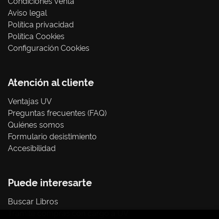
Condiciones venta
Aviso legal
Política privacidad
Política Cookies
Configuración Cookies
Atención al cliente
Ventajas UV
Preguntas frecuentes (FAQ)
Quiénes somos
Formulario desistimiento
Accesibilidad
Puede interesarte
Buscar Libros
Trámite compras con cargo a UV