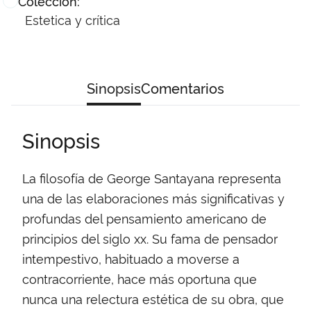
Colección:
Estetica y crítica
Sinopsis
Comentarios
Sinopsis
La filosofía de George Santayana representa
una de las elaboraciones más significativas y
profundas del pensamiento americano de
principios del siglo xx. Su fama de pensador
intempestivo, habituado a moverse a
contracorriente, hace más oportuna que
nunca una relectura estética de su obra, que