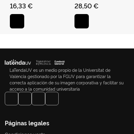
16,33 €
28,50 €
LaTendaUV es un medio propio de la Universitat de
València gestionado por la FGUV para garantizar la
correcta aplicación de su imagen corporativa y facilitar su
acceso a la comunidad universitaria
Páginas legales