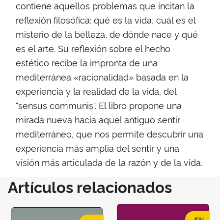
contiene aquellos problemas que incitan la
reflexión filosófica: qué es la vida, cuál es el
misterio de la belleza, de dónde nace y qué
es el arte. Su reflexión sobre el hecho
estético recibe la impronta de una
mediterránea «racionalidad» basada en la
experiencia y la realidad de la vida, del
"sensus communis". El libro propone una
mirada nueva hacia aquel antiguo sentir
mediterráneo, que nos permite descubrir una
experiencia más amplia del sentir y una
visión más articulada de la razón y de la vida.
Artículos relacionados
-5%