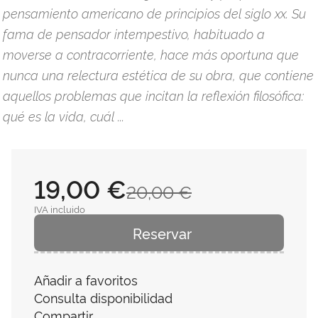
pensamiento americano de principios del siglo xx. Su
fama de pensador intempestivo, habituado a
moverse a contracorriente, hace más oportuna que
nunca una relectura estética de su obra, que contiene
aquellos problemas que incitan la reflexión filosófica:
qué es la vida, cuál ...
19,00 €
20,00 €
IVA incluido
Reservar
Añadir a favoritos
Consulta disponibilidad
Compartir