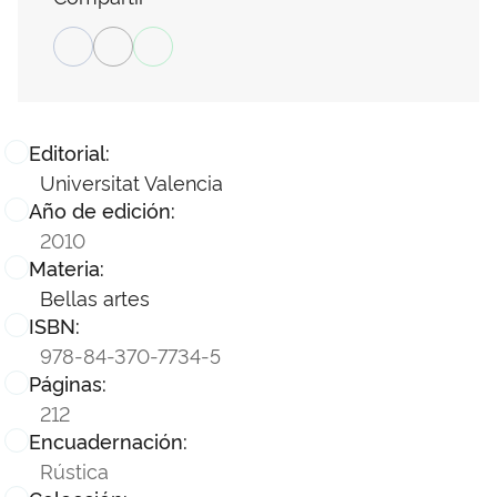
Editorial:
Universitat Valencia
Año de edición:
2010
Materia:
Bellas artes
ISBN:
978-84-370-7734-5
Páginas:
212
Encuadernación:
Rústica