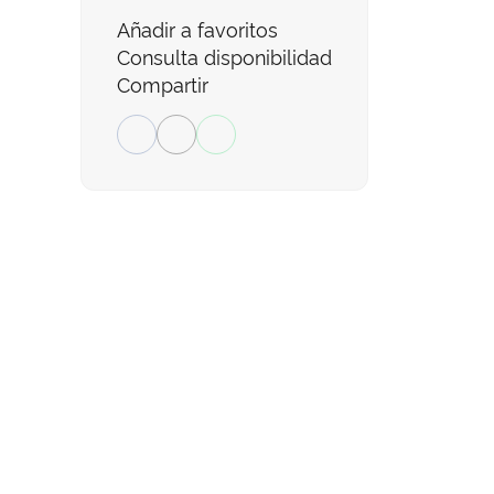
Añadir a favoritos
Consulta disponibilidad
Compartir