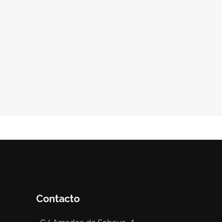
Contacto