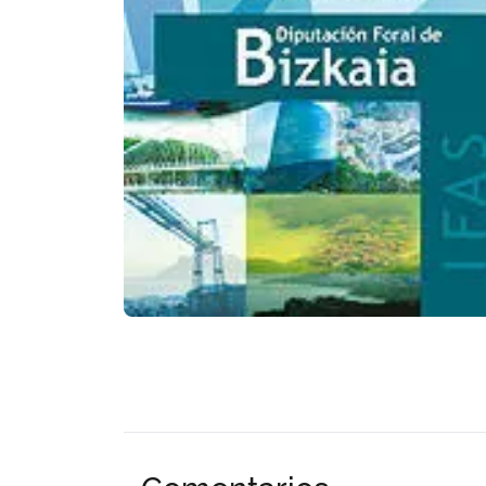
Comentarios