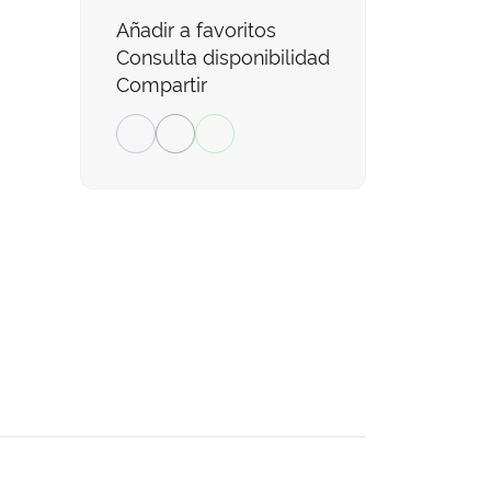
Añadir a favoritos
Consulta disponibilidad
Compartir