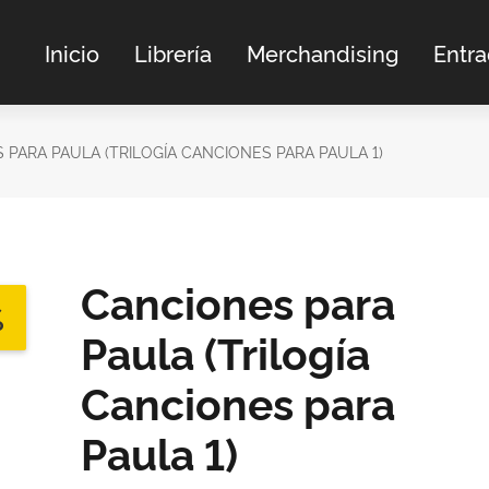
Inicio
Librería
Merchandising
Entr
 PARA PAULA (TRILOGÍA CANCIONES PARA PAULA 1)
Canciones para
%
Paula (Trilogía
Canciones para
Paula 1)