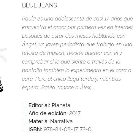
BLUE JEANS
Paula es una adolescente de casi 17 años que
encuentra el amor por primera vez en Internet
Después de estar dos meses hablando con
Ángel, un joven periodista que trabaja en una
revista de música, decide quedar con él y
comprobar si lo que siente a través de la
pantalla también lo experimenta en el cara a
cara. Pero el chico llega tarde y, mientras
espera, Paula conoce a Álex, ...
Planeta
Editorial:
2017
Año de edición:
Narrativa
Materia:
978-84-08-17172-0
ISBN: