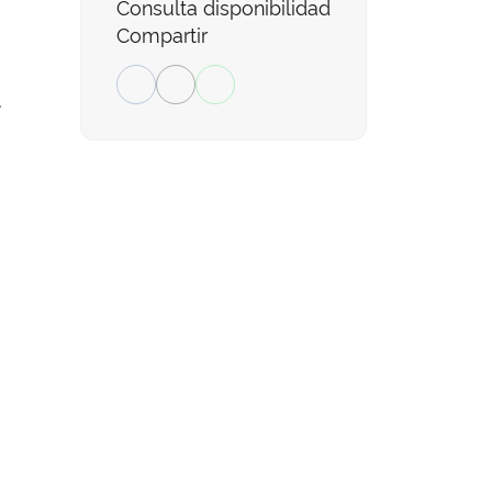
Consulta disponibilidad
Compartir
.