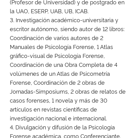
(Profesor de Universidad) y de postgrado en
la UAO, ESERP, UAB, UB, ICAB.
3. Investigación académico-universitaria y
escritor autónomo, siendo autor de 12 libros:
Coordinación de varios autores de 2
Manuales de Psicología Forense, 1 Atlas
gráfico-visual de Psicología Forense,
Coordinación de una Obra Completa de 4
volúmenes de un Atlas de Psicometría
Forense, Coordinación de 2 obras de
Jornadas-Simposiums, 2 obras de relatos de
casos forenses, 1 novela y más de 30
artículos en revistas científicas de
investigación nacional e internacional.
4. Divulgación y difusión de la Psicología
Forense académica, como Conferenciante,