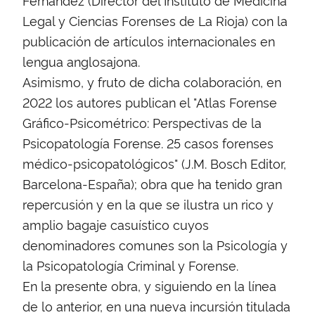
Legal y Ciencias Forenses de La Rioja) con la
publicación de artículos internacionales en
lengua anglosajona.
Asimismo, y fruto de dicha colaboración, en
2022 los autores publican el "Atlas Forense
Gráfico-Psicométrico: Perspectivas de la
Psicopatología Forense. 25 casos forenses
médico-psicopatológicos" (J.M. Bosch Editor,
Barcelona-España); obra que ha tenido gran
repercusión y en la que se ilustra un rico y
amplio bagaje casuístico cuyos
denominadores comunes son la Psicología y
la Psicopatología Criminal y Forense.
En la presente obra, y siguiendo en la línea
de lo anterior, en una nueva incursión titulada