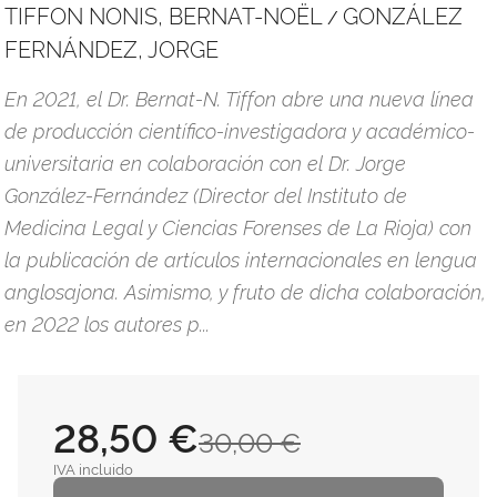
TIFFON NONIS, BERNAT-NOËL
GONZÁLEZ
/
FERNÁNDEZ, JORGE
En 2021, el Dr. Bernat-N. Tiffon abre una nueva línea
de producción científico-investigadora y académico-
universitaria en colaboración con el Dr. Jorge
González-Fernández (Director del Instituto de
Medicina Legal y Ciencias Forenses de La Rioja) con
la publicación de artículos internacionales en lengua
anglosajona. Asimismo, y fruto de dicha colaboración,
en 2022 los autores p...
28,50 €
30,00 €
IVA incluido