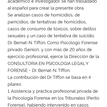
académico e investigador, se han trasladado
al español para crear la presente obra.
Se analizan casos de homicidios, de
parricidios, de tentativas de homicidios,
casos de consumo de tóxicos, sobre delitos
sexuales y un caso de tentativa de suicidio.
Dr. Bernat-N. Tiffon. Como Psicólogo Forense
privado (Senior), y con más de 20 años de
ejercicio profesional, ejerce la Dirección de la
CONSULTORIA EN PSICOLOGIA LEGAL Y
FORENSE - Dr. Bernat-N. Tiffon.
La contribución del Dr. Tiffon se basa en 4
pilares:
1. Asistencia y práctica profesional privada de
la Psicología Forense en los Tribunales (Perito
Forense), habiendo intervenido en casos