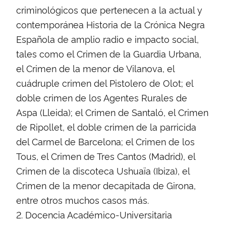
criminológicos que pertenecen a la actual y
contemporánea Historia de la Crónica Negra
Española de amplio radio e impacto social,
tales como el Crimen de la Guardia Urbana,
el Crimen de la menor de Vilanova, el
cuádruple crimen del Pistolero de Olot; el
doble crimen de los Agentes Rurales de
Aspa (Lleida); el Crimen de Santaló, el Crimen
de Ripollet, el doble crimen de la parricida
del Carmel de Barcelona; el Crimen de los
Tous, el Crimen de Tres Cantos (Madrid), el
Crimen de la discoteca Ushuaïa (Ibiza), el
Crimen de la menor decapitada de Girona,
entre otros muchos casos más.
2. Docencia Académico-Universitaria