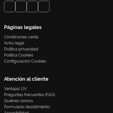
Páginas legales
Condiciones venta
Aviso legal
Política privacidad
Política Cookies
Configuración Cookies
Atención al cliente
Ventajas UV
Preguntas frecuentes (FAQ)
Quiénes somos
Formulario desistimiento
Accesibilidad