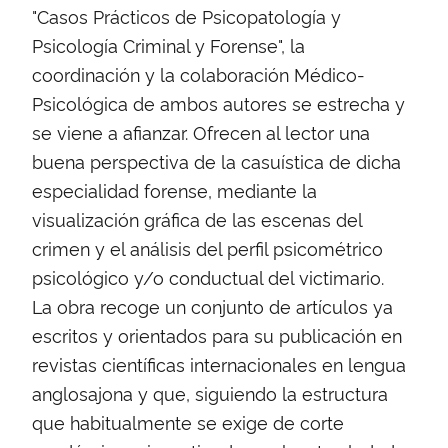
"Casos Prácticos de Psicopatología y
Psicología Criminal y Forense", la
coordinación y la colaboración Médico-
Psicológica de ambos autores se estrecha y
se viene a afianzar. Ofrecen al lector una
buena perspectiva de la casuística de dicha
especialidad forense, mediante la
visualización gráfica de las escenas del
crimen y el análisis del perfil psicométrico
psicológico y/o conductual del victimario.
La obra recoge un conjunto de artículos ya
escritos y orientados para su publicación en
revistas científicas internacionales en lengua
anglosajona y que, siguiendo la estructura
que habitualmente se exige de corte