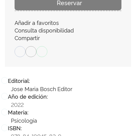
Reservar
Añadir a favoritos
Consulta disponibilidad
Compartir
Editorial:
Jose Maria Bosch Editor
Año de edición:
2022
Materia:
Psicología
ISBN:
978-84-19045-82-9