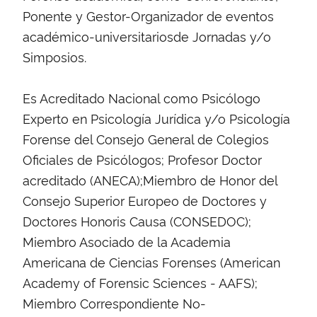
Ponente y Gestor-Organizador de eventos
académico-universitariosde Jornadas y/o
Simposios.
Es Acreditado Nacional como Psicólogo
Experto en Psicología Jurídica y/o Psicología
Forense del Consejo General de Colegios
Oficiales de Psicólogos; Profesor Doctor
acreditado (ANECA);Miembro de Honor del
Consejo Superior Europeo de Doctores y
Doctores Honoris Causa (CONSEDOC);
Miembro Asociado de la Academia
Americana de Ciencias Forenses (American
Academy of Forensic Sciences - AAFS);
Miembro Correspondiente No-