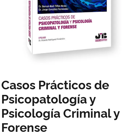
Casos Prácticos de
Psicopatología y
Psicología Criminal y
Forense