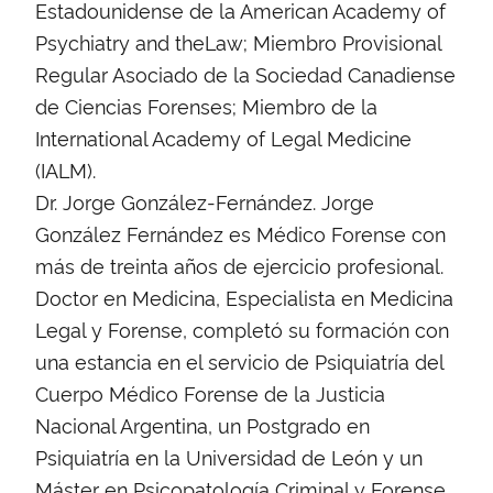
Estadounidense de la American Academy of
Psychiatry and theLaw; Miembro Provisional
Regular Asociado de la Sociedad Canadiense
de Ciencias Forenses; Miembro de la
International Academy of Legal Medicine
(IALM).
Dr. Jorge González-Fernández. Jorge
González Fernández es Médico Forense con
más de treinta años de ejercicio profesional.
Doctor en Medicina, Especialista en Medicina
Legal y Forense, completó su formación con
una estancia en el servicio de Psiquiatría del
Cuerpo Médico Forense de la Justicia
Nacional Argentina, un Postgrado en
Psiquiatría en la Universidad de León y un
Máster en Psicopatología Criminal y Forense