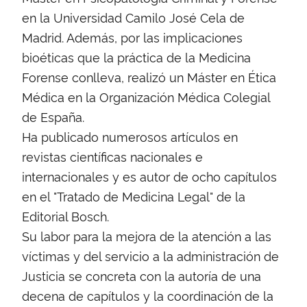
en la Universidad Camilo José Cela de
Madrid. Además, por las implicaciones
bioéticas que la práctica de la Medicina
Forense conlleva, realizó un Máster en Ética
Médica en la Organización Médica Colegial
de España.
Ha publicado numerosos artículos en
revistas científicas nacionales e
internacionales y es autor de ocho capítulos
en el "Tratado de Medicina Legal" de la
Editorial Bosch.
Su labor para la mejora de la atención a las
víctimas y del servicio a la administración de
Justicia se concreta con la autoría de una
decena de capítulos y la coordinación de la