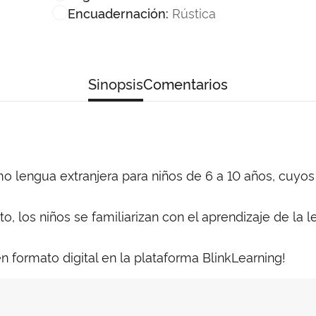
Rústica
Encuadernación:
Sinopsis
Comentarios
 lengua extranjera para niños de 6 a 10 años, cuyos
to, los niños se familiarizan con el aprendizaje de la 
n formato digital en la plataforma BlinkLearning!