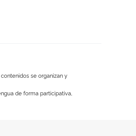
 contenidos se organizan y
lengua de forma participativa,