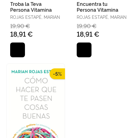
Troba la Teva
Encuentra tu
Persona Vitamina
Persona Vitamina
ROJAS ESTAPÉ, MARIAN
ROJAS ESTAPÉ, MARIAN
19,90 €
19,90 €
18,91 €
18,91 €
-5%