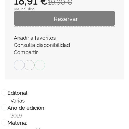
18,91 €
19,90 €
IVA incluido
Reservar
Añadir a favoritos
Consulta disponibilidad
Compartir
Editorial:
Varias
Año de edición:
2019
Materia: