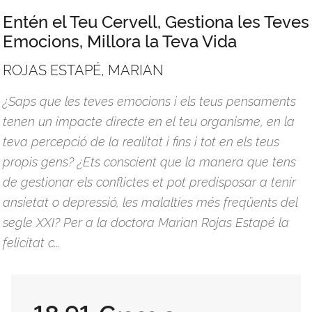
Entén el Teu Cervell, Gestiona les Teves
Emocions, Millora la Teva Vida
ROJAS ESTAPÉ, MARIAN
¿Saps que les teves emocions i els teus pensaments
tenen un impacte directe en el teu organisme, en la
teva percepció de la realitat i fins i tot en els teus
propis gens? ¿Ets conscient que la manera que tens
de gestionar els conflictes et pot predisposar a tenir
ansietat o depressió, les malalties més freqüents del
segle XXI? Per a la doctora Marian Rojas Estapé la
felicitat c...