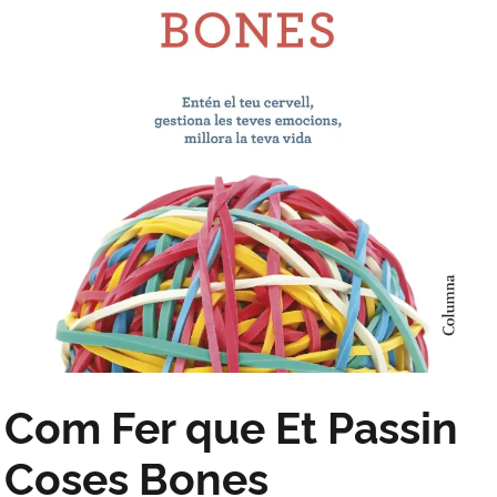
Com Fer que Et Passin
Coses Bones