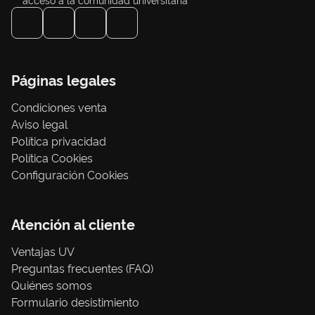
Páginas legales
Condiciones venta
Aviso legal
Política privacidad
Política Cookies
Configuración Cookies
Atención al cliente
Ventajas UV
Preguntas frecuentes (FAQ)
Quiénes somos
Formulario desistimiento