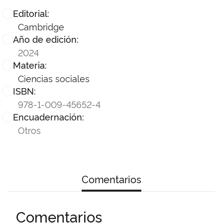
Editorial:
Cambridge
Año de edición:
2024
Materia:
Ciencias sociales
ISBN:
978-1-009-45652-4
Encuadernación:
Otros
Comentarios
Comentarios