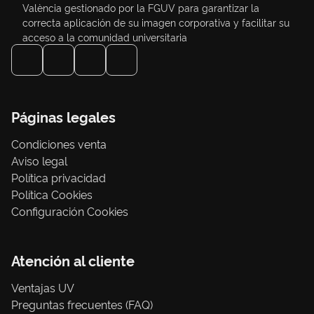
València gestionado por la FGUV para garantizar la
correcta aplicación de su imagen corporativa y facilitar su
acceso a la comunidad universitaria
Páginas legales
Condiciones venta
Aviso legal
Política privacidad
Política Cookies
Configuración Cookies
Atención al cliente
Ventajas UV
Preguntas frecuentes (FAQ)