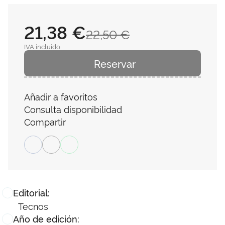
21,38 €
22,50 €
IVA incluido
Reservar
Añadir a favoritos
Consulta disponibilidad
Compartir
Editorial:
Tecnos
Año de edición: