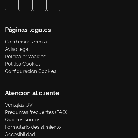
Páginas legales
Condiciones venta
Aviso legal
Política privacidad
Política Cookies
Configuración Cookies
Atención al cliente
Ventajas UV
Preguntas frecuentes (FAQ)
Quiénes somos
Formulario desistimiento
Accesibilidad