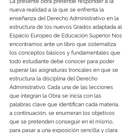
La presente obra pretende responder a la
nueva realidad a la que se enfrenta la
enseñanza del Derecho Administrativo en la
estructura de los nuevos Grados adaptada al
Espacio Europeo de Educación Superior. Nos
encontramos ante un libro que sistematiza
los conceptos básicos y fundamentales que
todo estudiante debe conocer para poder
superar las asignaturas troncales en que se
estructura la disciplina del Derecho
Administrativo. Cada una de las lecciones
que integran la Obra se inicia con las
palabras clave que identifican cada materia,
a continuación, se enumeran los objetivos
que se pretenden conseguir en el mismo,
para pasar a una exposición sencilla y clara