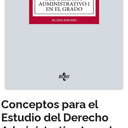
Conceptos para el
Estudio del Derecho