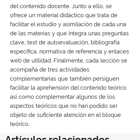
del contenido docente. Junto a ello, se
ofrece un material didáctico que trata de
facilitar el estudio y asimilación de cada una
de las materias y que integra unas preguntas
clave, test de autoevaluación, bibliografía
específica, normativa de referencia y enlaces
web de utilidad. Finalmente, cada lección se
acompaña de tres actividades
complementarias que también persiguen
facilitar la aprehensión del contenido teórico
así como complementar algunos de los
aspectos teóricos que no han podido ser
objeto de suficiente atención en el bloque
teórico.
Artículos relacionados