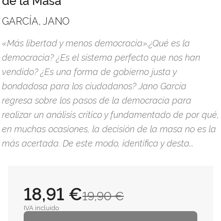
GARCÍA, JANO
«Más libertad y menos democracia».¿Qué es la
democracia? ¿Es el sistema perfecto que nos han
vendido? ¿Es una forma de gobierno justa y
bondadosa para los ciudadanos? Jano García
regresa sobre los pasos de la democracia para
realizar un análisis crítico y fundamentado de por qué,
en muchas ocasiones, la decisión de la masa no es la
más acertada. De este modo, identifica y desta...
18,91 €
19,90 €
IVA incluido