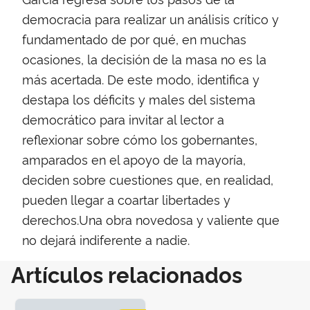
democracia para realizar un análisis crítico y
fundamentado de por qué, en muchas
ocasiones, la decisión de la masa no es la
más acertada. De este modo, identifica y
destapa los déficits y males del sistema
democrático para invitar al lector a
reflexionar sobre cómo los gobernantes,
amparados en el apoyo de la mayoría,
deciden sobre cuestiones que, en realidad,
pueden llegar a coartar libertades y
derechos.Una obra novedosa y valiente que
no dejará indiferente a nadie.
Artículos relacionados