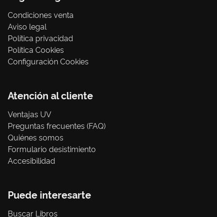
Condiciones venta
Aviso legal
Política privacidad
Política Cookies
Configuración Cookies
Atención al cliente
Ventajas UV
Preguntas frecuentes (FAQ)
Quiénes somos
Formulario desistimiento
Accesibilidad
Puede interesarte
Buscar Libros