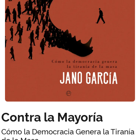
Contra la Mayoría
Cómo la Democracia Genera la Tiranía
de la Masa