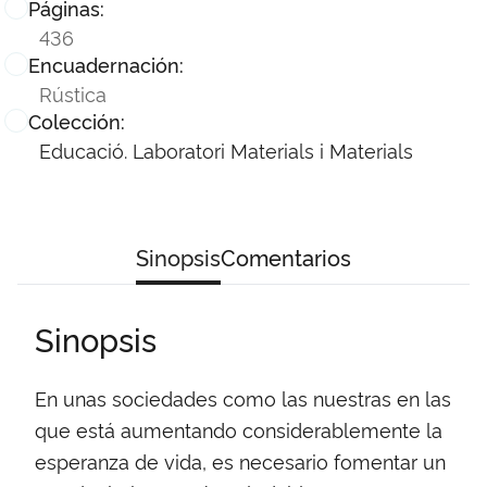
Páginas:
436
Encuadernación:
Rústica
Colección:
Educació. Laboratori Materials i Materials
Sinopsis
Comentarios
Sinopsis
En unas sociedades como las nuestras en las
que está aumentando considerablemente la
esperanza de vida, es necesario fomentar un