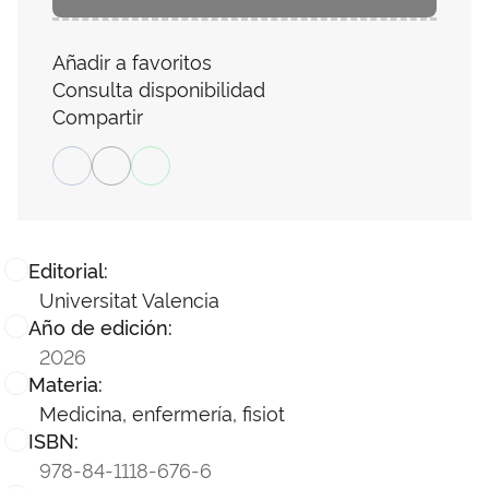
Añadir a favoritos
Consulta disponibilidad
Compartir
Editorial:
Universitat Valencia
Año de edición:
2026
Materia:
Medicina, enfermería, fisiot
ISBN:
978-84-1118-676-6