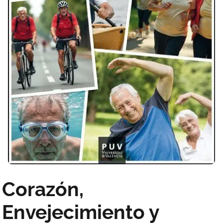
Corazón,
Envejecimiento y