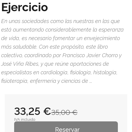
Ejercicio
En unas sociedades como las nuestras en las que
está aumentando considerablemente la esperanza
de vida, es necesario fomentar un envejecimiento
más saludable. Con este propósito, este libro
colectivo, coordinado por Francisco Javier Chorro y
José Viña Ribes, y que reúne aportaciones de
especialistas en cardiología, fisiología, histología,
fisioterapia, enfermería y ciencias de ...
33,25 €
35,00 €
IVA incluido
Reservar