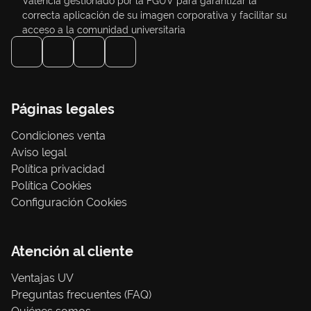
correcta aplicación de su imagen corporativa y facilitar su
acceso a la comunidad universitaria
Páginas legales
Condiciones venta
Aviso legal
Política privacidad
Política Cookies
Configuración Cookies
Atención al cliente
Ventajas UV
Preguntas frecuentes (FAQ)
Quiénes somos