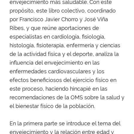
envejecimiento más saludable. Con este
propósito, este libro colectivo, coordinado
por Francisco Javier Chorro y José Viña
Ribes, y que reúne aportaciones de
especialistas en cardiología, fisiología,
histología, fisioterapia, enfermería y ciencias
de la actividad física y el deporte, analiza la
influencia del envejecimiento en las
enfermedades cardiovasculares y los
efectos beneficiosos del ejercicio físico en
este proceso, haciendo hincapié en las
recomendaciones de la OMS sobre la salud y
el bienestar físico de la población.
En la primera parte se introduce el tema del
envejecimiento y la relación entre edad y