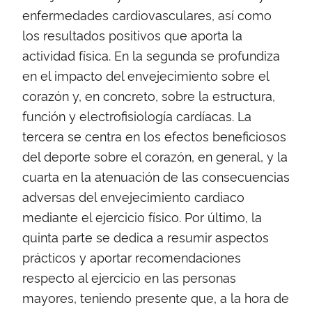
enfermedades cardiovasculares, así como
los resultados positivos que aporta la
actividad física. En la segunda se profundiza
en el impacto del envejecimiento sobre el
corazón y, en concreto, sobre la estructura,
función y electrofisiología cardíacas. La
tercera se centra en los efectos beneficiosos
del deporte sobre el corazón, en general, y la
cuarta en la atenuación de las consecuencias
adversas del envejecimiento cardiaco
mediante el ejercicio físico. Por último, la
quinta parte se dedica a resumir aspectos
prácticos y aportar recomendaciones
respecto al ejercicio en las personas
mayores, teniendo presente que, a la hora de