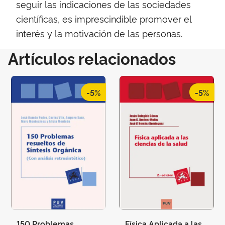
seguir las indicaciones de las sociedades
científicas, es imprescindible promover el
interés y la motivación de las personas.
Artículos relacionados
-5%
-5%
150 Problemas
Física Aplicada a las