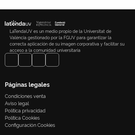
LaTendaUV es un medio propio de la Universitat de
València gestionado por la FGUV para garantizar la
correcta aplicación de su imagen corporativa y facilitar su
acceso a la comunidad universitaria
Páginas legales
Condiciones venta
Aviso legal
Política privacidad
Política Cookies
Configuración Cookies