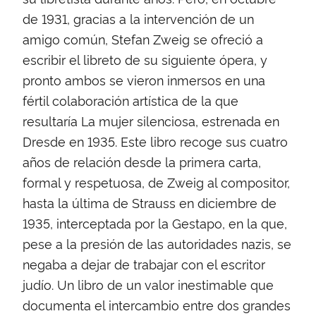
de 1931, gracias a la intervención de un
amigo común, Stefan Zweig se ofreció a
escribir el libreto de su siguiente ópera, y
pronto ambos se vieron inmersos en una
fértil colaboración artística de la que
resultaría La mujer silenciosa, estrenada en
Dresde en 1935. Este libro recoge sus cuatro
años de relación desde la primera carta,
formal y respetuosa, de Zweig al compositor,
hasta la última de Strauss en diciembre de
1935, interceptada por la Gestapo, en la que,
pese a la presión de las autoridades nazis, se
negaba a dejar de trabajar con el escritor
judío. Un libro de un valor inestimable que
documenta el intercambio entre dos grandes