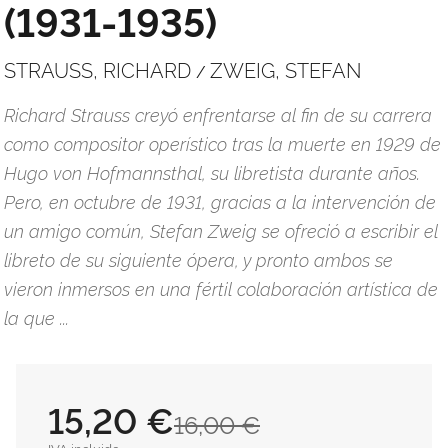
(1931-1935)
STRAUSS, RICHARD
ZWEIG, STEFAN
/
Richard Strauss creyó enfrentarse al fin de su carrera
como compositor operístico tras la muerte en 1929 de
Hugo von Hofmannsthal, su libretista durante años.
Pero, en octubre de 1931, gracias a la intervención de
un amigo común, Stefan Zweig se ofreció a escribir el
libreto de su siguiente ópera, y pronto ambos se
vieron inmersos en una fértil colaboración artística de
la que ...
15,20 €
16,00 €