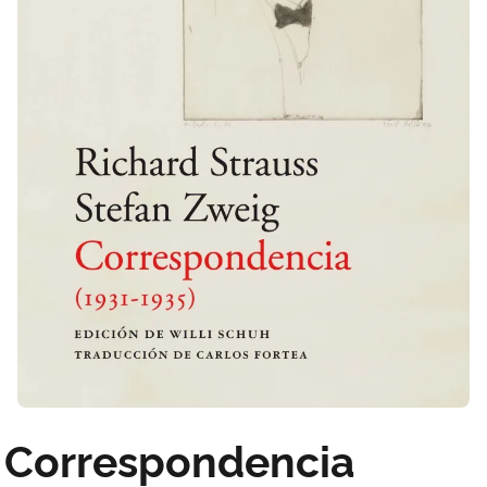
Correspondencia