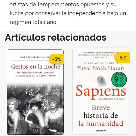
artistas de temperamentos opuestos y su
lucha por conservar la independencia bajo un
régimen totalitario.
Artículos relacionados
-5%
-5%