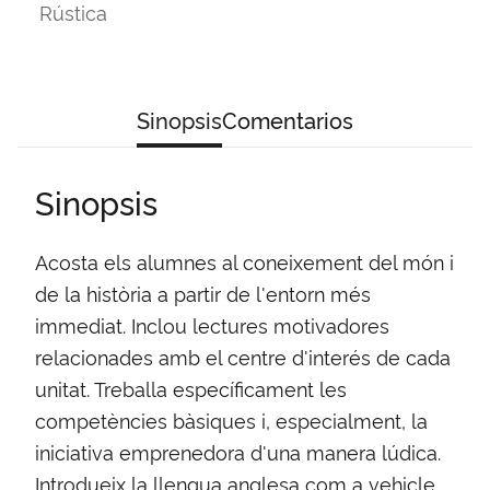
Rústica
Sinopsis
Comentarios
Sinopsis
Acosta els alumnes al coneixement del món i
de la història a partir de l'entorn més
immediat. Inclou lectures motivadores
relacionades amb el centre d'interés de cada
unitat. Treballa específicament les
competències bàsiques i, especialment, la
iniciativa emprenedora d'una manera lúdica.
Introdueix la llengua anglesa com a vehicle