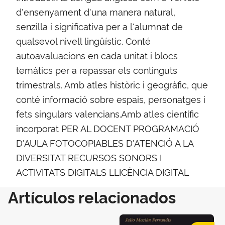
d'ensenyament d'una manera natural,
senzilla i significativa per a l'alumnat de
qualsevol nivell lingüístic. Conté
autoavaluacions en cada unitat i blocs
temàtics per a repassar els continguts
trimestrals. Amb atles històric i geogràfic, que
conté informació sobre espais, personatges i
fets singulars valencians.Amb atles científic
incorporat PER AL DOCENT PROGRAMACIÓ
D'AULA FOTOCOPIABLES D'ATENCIÓ A LA
DIVERSITAT RECURSOS SONORS I
ACTIVITATS DIGITALS LLICÈNCIA DIGITAL
Artículos relacionados