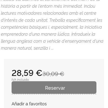
història a partir de l'entorn més immediat. Inclou
lectures motivadores relacionades amb el centre
d'interés de cada unitat. Treballa específicament les
competències bàsiques i, especialment, la iniciativa
emprenedora d'una manera lúdica. Introdueix la
llengua anglesa com a vehicle d'ensenyament d'una
manera natural, senzilla i ...
28,59 €
30,09 €
IVA incluido
Reservar
Añadir a favoritos