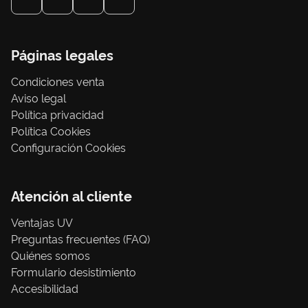
Páginas legales
Condiciones venta
Aviso legal
Política privacidad
Política Cookies
Configuración Cookies
Atención al cliente
Ventajas UV
Preguntas frecuentes (FAQ)
Quiénes somos
Formulario desistimiento
Accesibilidad