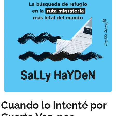
Cuando lo Intenté por