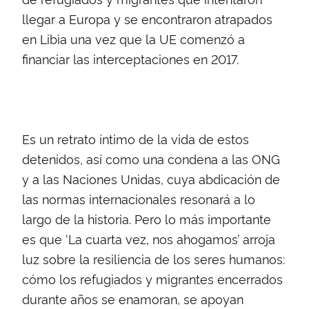
llegar a Europa y se encontraron atrapados
en Libia una vez que la UE comenzó a
financiar las interceptaciones en 2017.
Es un retrato íntimo de la vida de estos
detenidos, así como una condena a las ONG
y a las Naciones Unidas, cuya abdicación de
las normas internacionales resonará a lo
largo de la historia. Pero lo más importante
es que ‘La cuarta vez, nos ahogamos’ arroja
luz sobre la resiliencia de los seres humanos:
cómo los refugiados y migrantes encerrados
durante años se enamoran, se apoyan