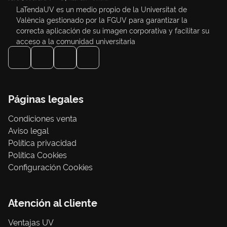
LaTendaUV es un medio propio de la Universitat de
València gestionado por la FGUV para garantizar la
correcta aplicación de su imagen corporativa y facilitar su
acceso a la comunidad universitaria
Páginas legales
Condiciones venta
Aviso legal
Política privacidad
Política Cookies
Configuración Cookies
Atención al cliente
Ventajas UV