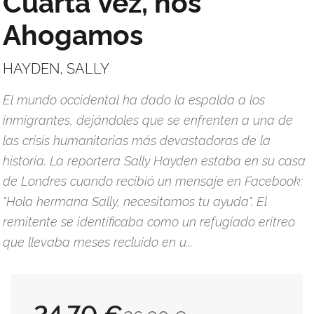
Cuarta Vez, nos
Ahogamos
HAYDEN, SALLY
El mundo occidental ha dado la espalda a los
inmigrantes, dejándoles que se enfrenten a una de
las crisis humanitarias más devastadoras de la
historia. La reportera Sally Hayden estaba en su casa
de Londres cuando recibió un mensaje en Facebook:
"Hola hermana Sally, necesitamos tu ayuda". El
remitente se identificaba como un refugiado eritreo
que llevaba meses recluido en u...
24,70 €