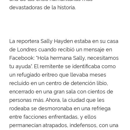
devastadoras de la historia.
La reportera Sally Hayden estaba en su casa
de Londres cuando recibió un mensaje en
Facebook: "Hola hermana Sally, necesitamos
tu ayuda". El remitente se identificaba como
un refugiado eritreo que llevaba meses
recluido en un centro de detención libio,
encerrado en una gran sala con cientos de
personas más. Ahora, la ciudad que les
rodeaba se desmoronaba en una refriega
entre facciones enfrentadas, y ellos
permanecían atrapados, indefensos, con una