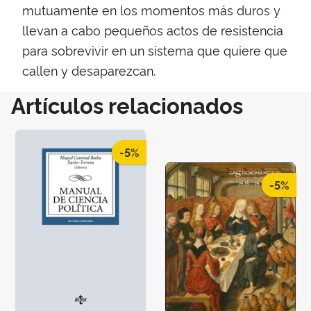
mutuamente en los momentos más duros y
llevan a cabo pequeños actos de resistencia
para sobrevivir en un sistema que quiere que
callen y desaparezcan.
Artículos relacionados
-5%
-5%