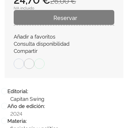
26,00 €
IVA incluido
Reservar
Añadir a favoritos
Consulta disponibilidad
Compartir
Editorial:
Capitan Swing
Año de edición:
2024
Materia: