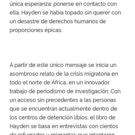
única esperanza: ponerse en contacto con
ella. Hayden se había topado sin querer con
un desastre de derechos humanos de
proporciones épicas.
A partir de este único mensaje se inicia un
asombroso relato de la crisis migratoria en
todo el norte de África, en un innovador
trabajo de periodismo de investigación. Con
un acceso sin precedentes a las personas
que se encuentran actualmente dentro de
los centros de detención libios, el libro de
Hayden se basa en entrevistas con cientos
de refugiados y migrantes que intentaron