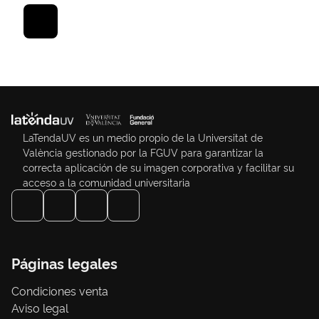
LaTendaUV es un medio propio de la Universitat de
València gestionado por la FGUV para garantizar la
correcta aplicación de su imagen corporativa y facilitar su
acceso a la comunidad universitaria
Páginas legales
Condiciones venta
Aviso legal