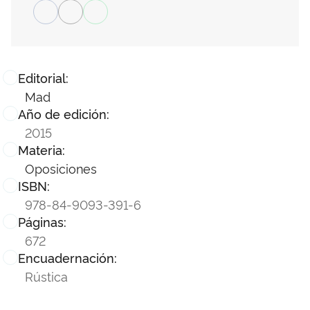
Editorial:
Mad
Año de edición:
2015
Materia:
Oposiciones
ISBN:
978-84-9093-391-6
Páginas:
672
Encuadernación:
Rústica