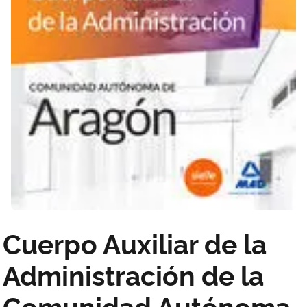
Cuerpo Auxiliar de la
Administración de la
Comunidad Autónoma