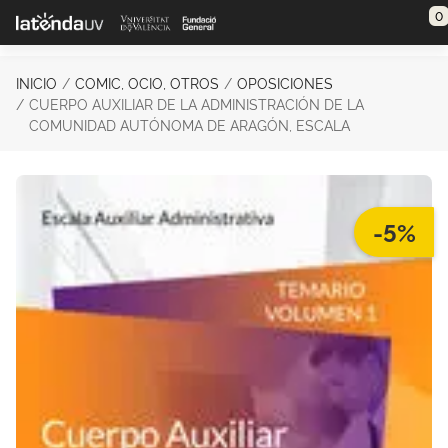
Saltar al contenido principal
0
INICIO
COMIC, OCIO, OTROS
OPOSICIONES
CUERPO AUXILIAR DE LA ADMINISTRACIÓN DE LA
COMUNIDAD AUTÓNOMA DE ARAGÓN, ESCALA
-5%