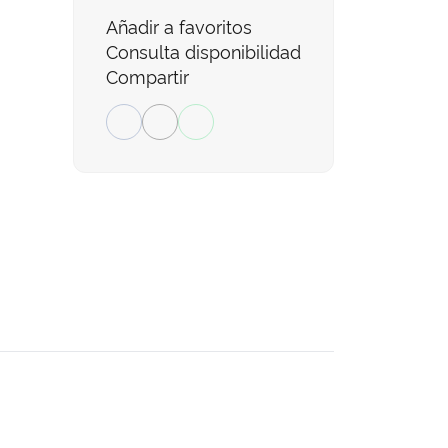
Añadir a favoritos
Consulta disponibilidad
Compartir