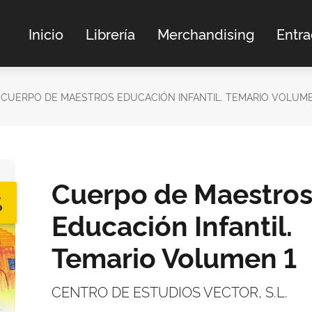
Inicio
Librería
Merchandising
Entr
CUERPO DE MAESTROS EDUCACIÓN INFANTIL. TEMARIO VOLUME
Cuerpo de Maestro
%
Educación Infantil.
Temario Volumen 1
CENTRO DE ESTUDIOS VECTOR, S.L.