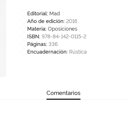
Mad
Editorial:
2016
Año de edición:
Oposiciones
Materia:
978-84-142-0115-2
ISBN:
336
Páginas:
Rústica
Encuadernación:
Comentarios