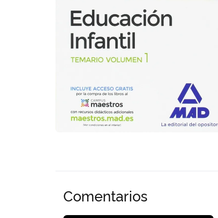
Comentarios