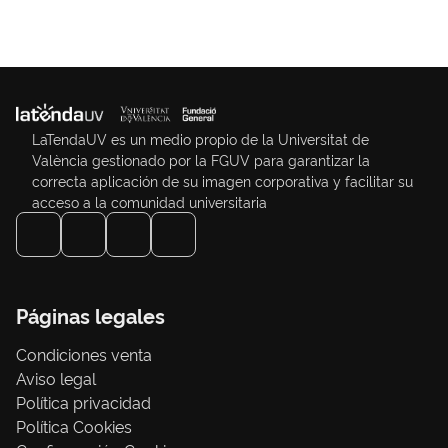
LaTendaUV es un medio propio de la Universitat de
València gestionado por la FGUV para garantizar la
correcta aplicación de su imagen corporativa y facilitar su
acceso a la comunidad universitaria
Páginas legales
Condiciones venta
Aviso legal
Política privacidad
Política Cookies