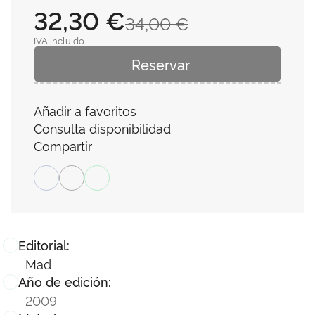
32,30 €
34,00 €
IVA incluido
Reservar
Añadir a favoritos
Consulta disponibilidad
Compartir
Editorial:
Mad
Año de edición:
2009