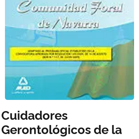
Cuidadores
Gerontológicos de la