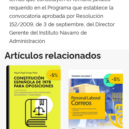
requerido en el Programa que establece la
convocatoria aprobada por Resolución
152/2009, de 3 de septiembre, del Director
Gerente del Instituto Navarro de
Administración
Artículos relacionados
-5%
-5%