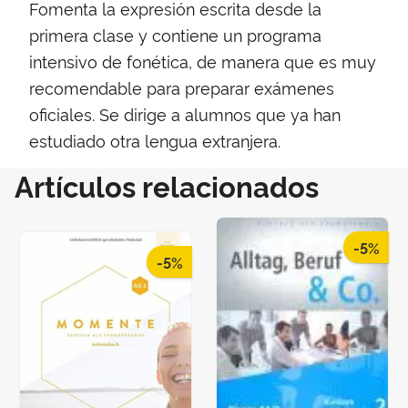
Fomenta la expresión escrita desde la
primera clase y contiene un programa
intensivo de fonética, de manera que es muy
recomendable para preparar exámenes
oficiales. Se dirige a alumnos que ya han
estudiado otra lengua extranjera.
Artículos relacionados
-5%
-5%