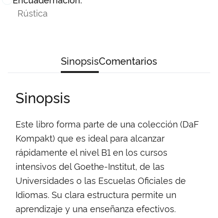
Rústica
Sinopsis
Comentarios
Sinopsis
Este libro forma parte de una colección (DaF
Kompakt) que es ideal para alcanzar
rápidamente el nivel B1 en los cursos
intensivos del Goethe-Institut, de las
Universidades o las Escuelas Oficiales de
Idiomas. Su clara estructura permite un
aprendizaje y una enseñanza efectivos.