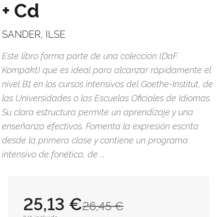
+ Cd
SANDER, ILSE
Este libro forma parte de una colección (DaF
Kompakt) que es ideal para alcanzar rápidamente el
nivel B1 en los cursos intensivos del Goethe-Institut, de
las Universidades o las Escuelas Oficiales de Idiomas.
Su clara estructura permite un aprendizaje y una
enseñanza efectivos. Fomenta la expresión escrita
desde la primera clase y contiene un programa
intensivo de fonética, de ...
25,13 €
26,45 €
IVA incluido