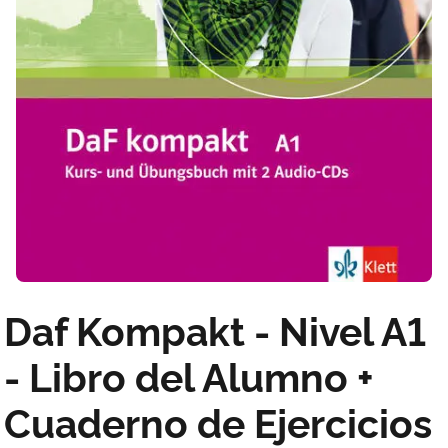
Daf Kompakt - Nivel A1
- Libro del Alumno +
Cuaderno de Ejercicios