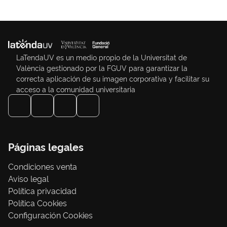
LaTendaUV es un medio propio de la Universitat de
València gestionado por la FGUV para garantizar la
correcta aplicación de su imagen corporativa y facilitar su
acceso a la comunidad universitaria
Páginas legales
Condiciones venta
Aviso legal
Política privacidad
Política Cookies
Configuración Cookies