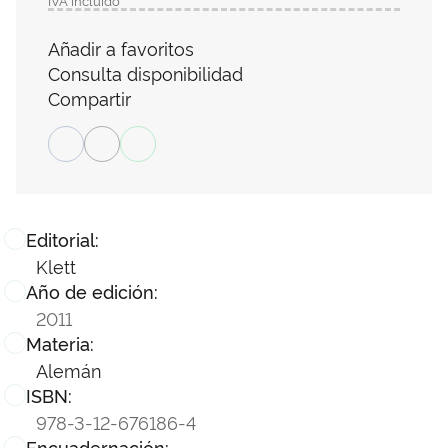
Añadir a favoritos
Consulta disponibilidad
Compartir
Editorial:
Klett
Año de edición:
2011
Materia:
Alemán
ISBN:
978-3-12-676186-4
Encuadernación: