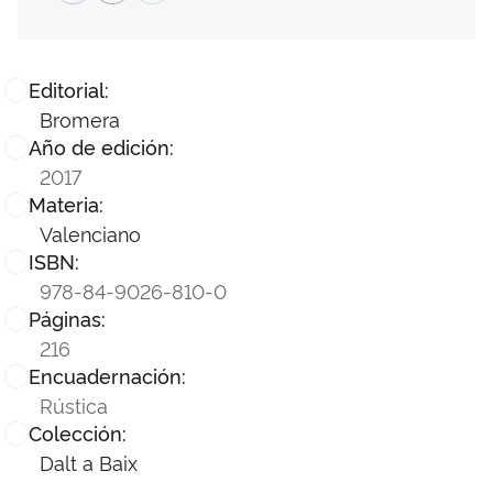
Editorial:
Bromera
Año de edición:
2017
Materia:
Valenciano
ISBN:
978-84-9026-810-0
Páginas:
216
Encuadernación:
Rústica
Colección:
Dalt a Baix