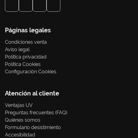
Páginas legales
Condiciones venta
Aviso legal
Política privacidad
Política Cookies
Configuración Cookies
Atención al cliente
Ventajas UV
Preguntas frecuentes (FAQ)
Quiénes somos
Formulario desistimiento
Accesibilidad