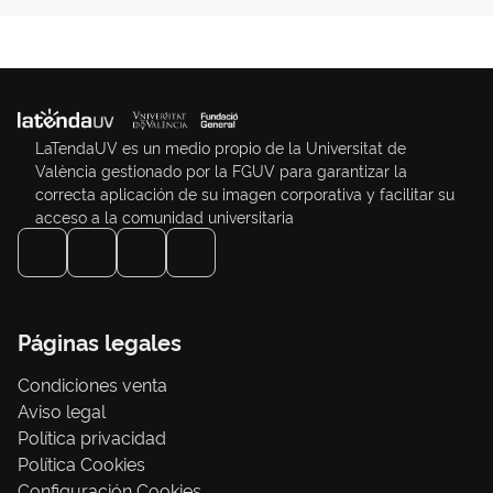
LaTendaUV es un medio propio de la Universitat de
València gestionado por la FGUV para garantizar la
correcta aplicación de su imagen corporativa y facilitar su
acceso a la comunidad universitaria
Páginas legales
Condiciones venta
Aviso legal
Política privacidad
Política Cookies
Configuración Cookies