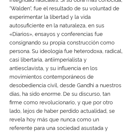
"Walden", fue el resultado de su voluntad de
experimentar la libertad y la vida
autosuficiente en la naturaleza, en sus
«Diarios», ensayos y conferencias fue
consignando su propia construcción como
persona. Su ideología fue heterodoxa, radical,
casi libertaria, antiimperialista y
antiesclavista, y su influencia en los
movimientos contemporáneos de
desobediencia civil, desde Gandhi a nuestros
días, ha sido enorme. De su discurso, tan
firme como revolucionario, y que por otro
lado, lejos de haber perdido actualidad, se
revela hoy más que nunca como un
referente para una sociedad asustada y