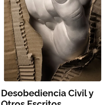
Desobediencia Civil y
Otros Escritos