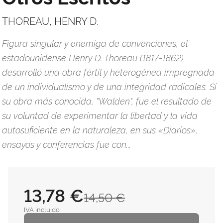
THOREAU, HENRY D.
Figura singular y enemiga de convenciones, el
estadounidense Henry D. Thoreau (1817-1862)
desarrolló una obra fértil y heterogénea impregnada
de un individualismo y de una integridad radicales. Si
su obra más conocida, "Walden", fue el resultado de
su voluntad de experimentar la libertad y la vida
autosuficiente en la naturaleza, en sus «Diarios»,
ensayos y conferencias fue con...
13,78 €
14,50 €
IVA incluido