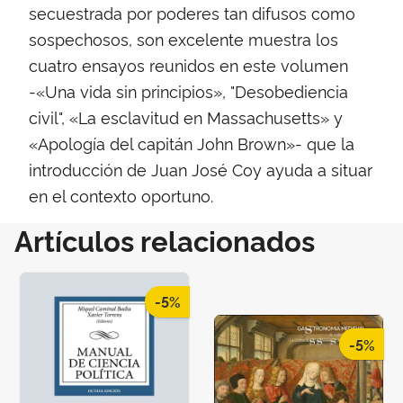
secuestrada por poderes tan difusos como
sospechosos, son excelente muestra los
cuatro ensayos reunidos en este volumen
-«Una vida sin principios», "Desobediencia
civil", «La esclavitud en Massachusetts» y
«Apología del capitán John Brown»- que la
introducción de Juan José Coy ayuda a situar
en el contexto oportuno.
Artículos relacionados
-5%
-5%