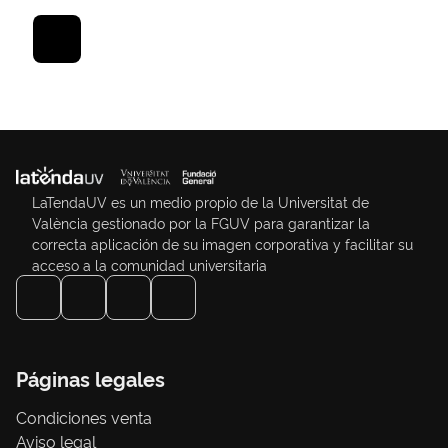
LaTendaUV es un medio propio de la Universitat de
València gestionado por la FGUV para garantizar la
correcta aplicación de su imagen corporativa y facilitar su
acceso a la comunidad universitaria
Páginas legales
Condiciones venta
Aviso legal