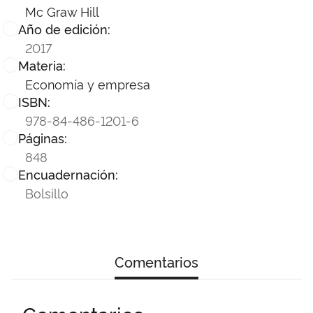
Mc Graw Hill
Año de edición:
2017
Materia:
Economía y empresa
ISBN:
978-84-486-1201-6
Páginas:
848
Encuadernación:
Bolsillo
Comentarios