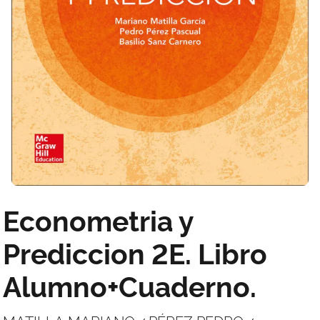
Econometria y
Prediccion 2E. Libro
Alumno+Cuaderno.