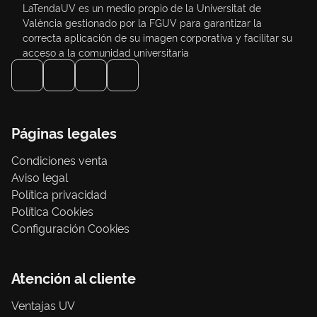
LaTendaUV es un medio propio de la Universitat de
València gestionado por la FGUV para garantizar la
correcta aplicación de su imagen corporativa y facilitar su
acceso a la comunidad universitaria
Páginas legales
Condiciones venta
Aviso legal
Política privacidad
Política Cookies
Configuración Cookies
Atención al cliente
Ventajas UV