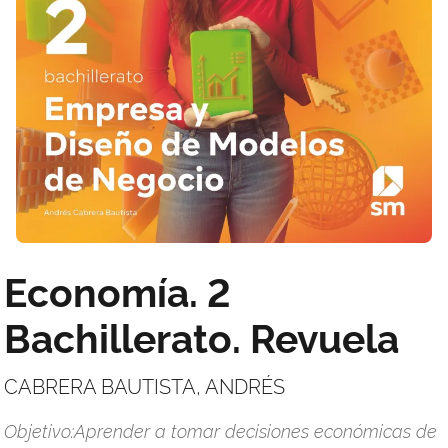
Economía. 2
Bachillerato. Revuela
CABRERA BAUTISTA, ANDRÉS
Objetivo:Aprender a tomar decisiones económicas de