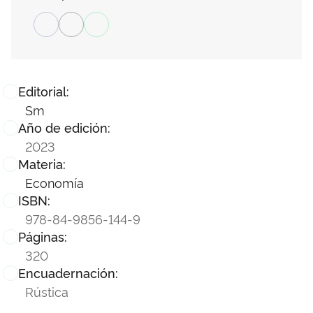
Editorial:
Sm
Año de edición:
2023
Materia:
Economía
ISBN:
978-84-9856-144-9
Páginas:
320
Encuadernación:
Rústica