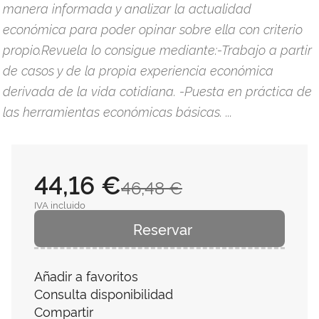
manera informada y analizar la actualidad
económica para poder opinar sobre ella con criterio
propio.Revuela lo consigue mediante:-Trabajo a partir
de casos y de la propia experiencia económica
derivada de la vida cotidiana. -Puesta en práctica de
las herramientas económicas básicas. ...
44,16 €
46,48 €
IVA incluido
Reservar
Añadir a favoritos
Consulta disponibilidad
Compartir