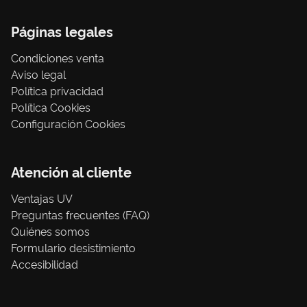
Páginas legales
Condiciones venta
Aviso legal
Política privacidad
Política Cookies
Configuración Cookies
Atención al cliente
Ventajas UV
Preguntas frecuentes (FAQ)
Quiénes somos
Formulario desistimiento
Accesibilidad