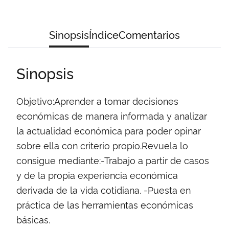
Sinopsis
Índice
Comentarios
Sinopsis
Objetivo:Aprender a tomar decisiones
económicas de manera informada y analizar
la actualidad económica para poder opinar
sobre ella con criterio propio.Revuela lo
consigue mediante:-Trabajo a partir de casos
y de la propia experiencia económica
derivada de la vida cotidiana. -Puesta en
práctica de las herramientas económicas
básicas.