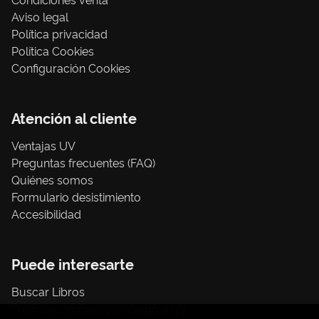
Aviso legal
Política privacidad
Política Cookies
Configuración Cookies
Atención al cliente
Ventajas UV
Preguntas frecuentes (FAQ)
Quiénes somos
Formulario desistimiento
Accesibilidad
Puede interesarte
Buscar Libros
Trámite compras con cargo a UV