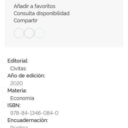
Añadir a favoritos
Consulta disponibilidad
Compartir
Editorial:
Civitas
Año de edición:
2020
Materia:
Economía
ISBN:
978-84-1346-084-0
Encuadernación:
Rústica