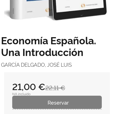
Economía Española.
Una Introducción
GARCÍA DELGADO, JOSÉ LUIS
21,00 €
22,11 €
IVA incluido
Reservar