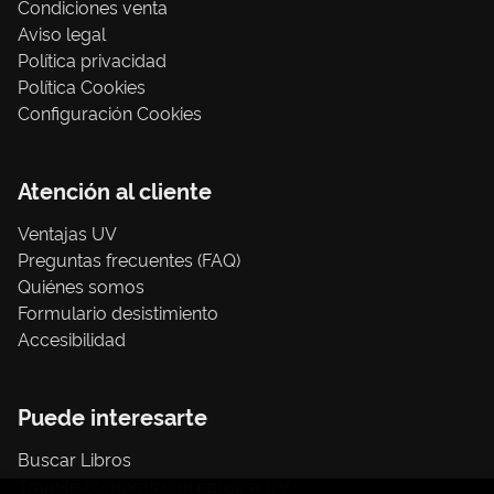
Condiciones venta
Aviso legal
Política privacidad
Política Cookies
Configuración Cookies
Atención al cliente
Ventajas UV
Preguntas frecuentes (FAQ)
Quiénes somos
Formulario desistimiento
Accesibilidad
Puede interesarte
Buscar Libros
Trámite compras con cargo a UV