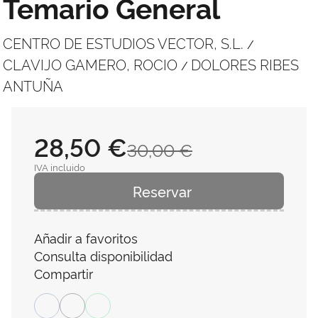
Temario General
CENTRO DE ESTUDIOS VECTOR, S.L.
/
CLAVIJO GAMERO, ROCIO
DOLORES RIBES
/
ANTUÑA
28,50 €
30,00 €
IVA incluido
Reservar
Añadir a favoritos
Consulta disponibilidad
Compartir