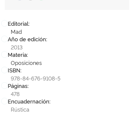
Editorial:
Mad
Año de edición:
2013
Materia:
Oposiciones
ISBN:
978-84-676-9108-5
Páginas:
478
Encuadernación:
Rústica