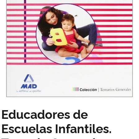
Educadores de
Escuelas Infantiles.