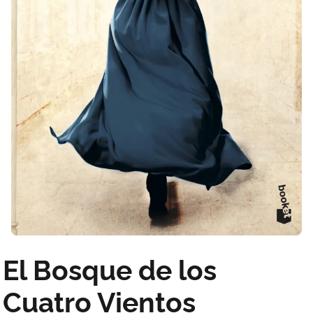
El Bosque de los
Cuatro Vientos