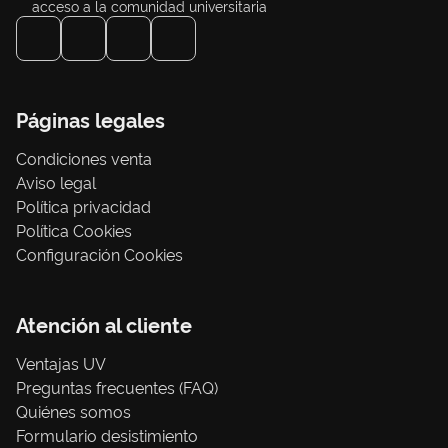
acceso a la comunidad universitaria
Páginas legales
Condiciones venta
Aviso legal
Política privacidad
Política Cookies
Configuración Cookies
Atención al cliente
Ventajas UV
Preguntas frecuentes (FAQ)
Quiénes somos
Formulario desistimiento