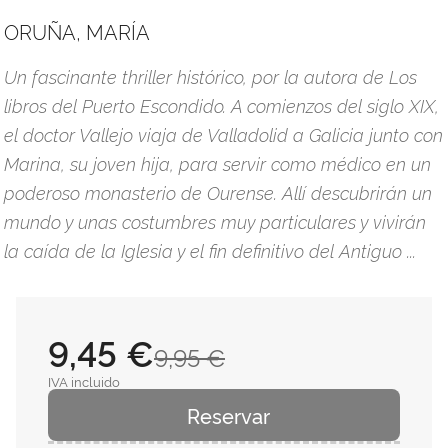
ORUÑA, MARÍA
Un fascinante thriller histórico, por la autora de Los
libros del Puerto Escondido. A comienzos del siglo XIX,
el doctor Vallejo viaja de Valladolid a Galicia junto con
Marina, su joven hija, para servir como médico en un
poderoso monasterio de Ourense. Allí descubrirán un
mundo y unas costumbres muy particulares y vivirán
la caída de la Iglesia y el fin definitivo del Antiguo ...
9,45 €
9,95 €
IVA incluido
Reservar