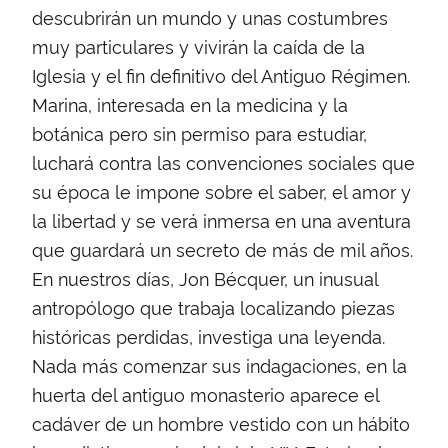
descubrirán un mundo y unas costumbres
muy particulares y vivirán la caída de la
Iglesia y el fin definitivo del Antiguo Régimen.
Marina, interesada en la medicina y la
botánica pero sin permiso para estudiar,
luchará contra las convenciones sociales que
su época le impone sobre el saber, el amor y
la libertad y se verá inmersa en una aventura
que guardará un secreto de más de mil años.
En nuestros días, Jon Bécquer, un inusual
antropólogo que trabaja localizando piezas
históricas perdidas, investiga una leyenda.
Nada más comenzar sus indagaciones, en la
huerta del antiguo monasterio aparece el
cadáver de un hombre vestido con un hábito