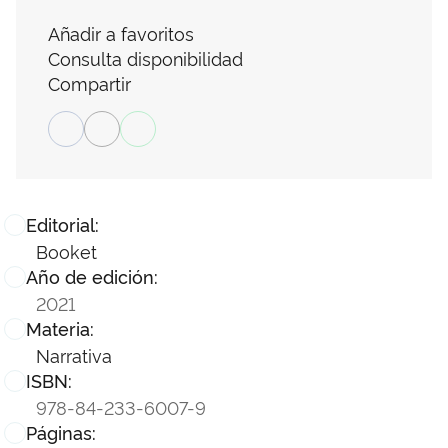
Añadir a favoritos
Consulta disponibilidad
Compartir
Editorial:
Booket
Año de edición:
2021
Materia:
Narrativa
ISBN:
978-84-233-6007-9
Páginas: