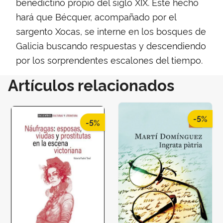
benedictino propio del siglo XIX. Este hecho
hará que Bécquer, acompañado por el
sargento Xocas, se interne en los bosques de
Galicia buscando respuestas y descendiendo
por los sorprendentes escalones del tiempo.
Artículos relacionados
-5%
-5%