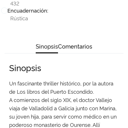
432
Encuadernación:
Rústica
Sinopsis
Comentarios
Sinopsis
Un fascinante thriller histórico, por la autora
de Los libros del Puerto Escondido.
A comienzos del siglo XIX, el doctor Vallejo
viaja de Valladolid a Galicia junto con Marina,
su joven hija, para servir como médico en un
poderoso monasterio de Ourense. Allí