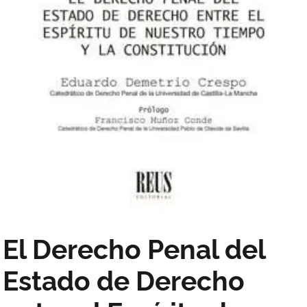
El Derecho Penal del
Estado de Derecho