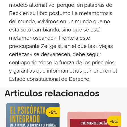
modelo alternativo, porque, en palabras de
Beck en su libro póstumo La metamorfosis
del mundo, «vivimos en un mundo que no
está sólo cambiando, sino que se está
metamorfoseando». Frente a este
preocupante Zeitgeist, en el que las «viejas
certezas» se desvanecen, debe seguir
contraponiéndose la fuerza de los principios
y garantías que informan el ius puniendi en el
Estado constitucional de Derecho.
Artículos relacionados
-5%
-5%