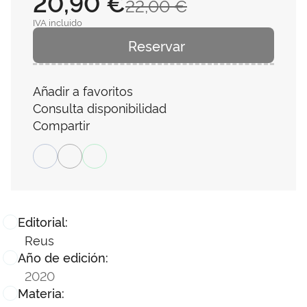
20,90 €
22,00 €
IVA incluido
Reservar
Añadir a favoritos
Consulta disponibilidad
Compartir
Editorial:
Reus
Año de edición:
2020
Materia: