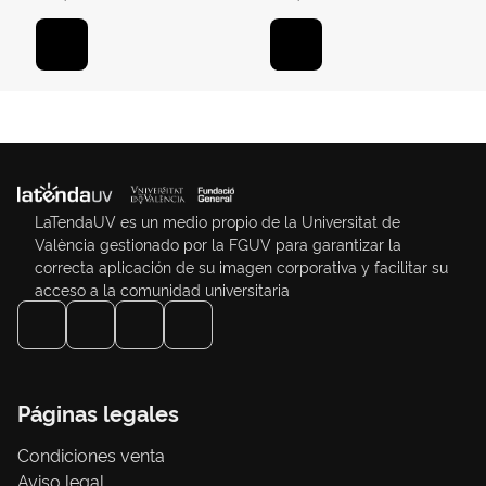
LaTendaUV es un medio propio de la Universitat de
València gestionado por la FGUV para garantizar la
correcta aplicación de su imagen corporativa y facilitar su
acceso a la comunidad universitaria
Páginas legales
Condiciones venta
Aviso legal