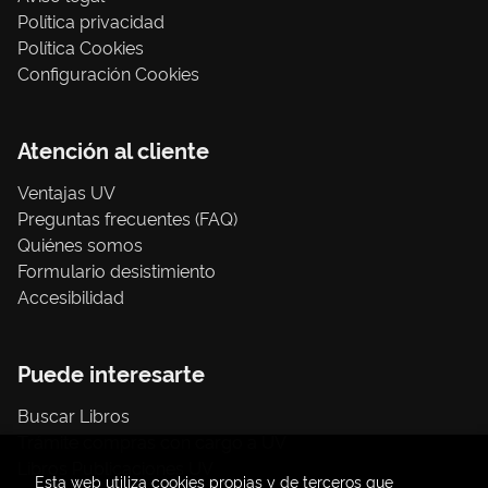
Política privacidad
Política Cookies
Configuración Cookies
Atención al cliente
Ventajas UV
Preguntas frecuentes (FAQ)
Quiénes somos
Formulario desistimiento
Accesibilidad
Puede interesarte
Buscar Libros
Trámite compras con cargo a UV
Libros Publicaciones UV
Esta web utiliza cookies propias y de terceros que