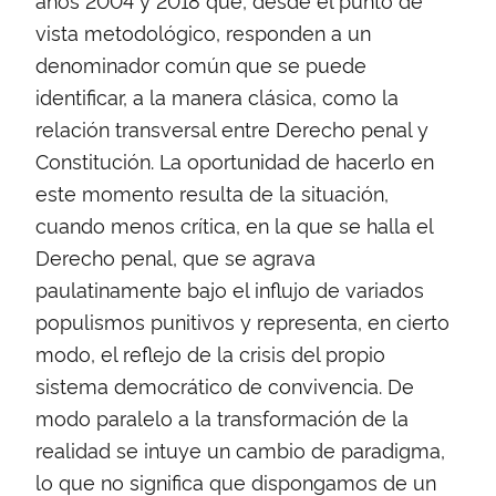
años 2004 y 2018 que, desde el punto de
vista metodológico, responden a un
denominador común que se puede
identificar, a la manera clásica, como la
relación transversal entre Derecho penal y
Constitución. La oportunidad de hacerlo en
este momento resulta de la situación,
cuando menos crítica, en la que se halla el
Derecho penal, que se agrava
paulatinamente bajo el influjo de variados
populismos punitivos y representa, en cierto
modo, el reflejo de la crisis del propio
sistema democrático de convivencia. De
modo paralelo a la transformación de la
realidad se intuye un cambio de paradigma,
lo que no significa que dispongamos de un