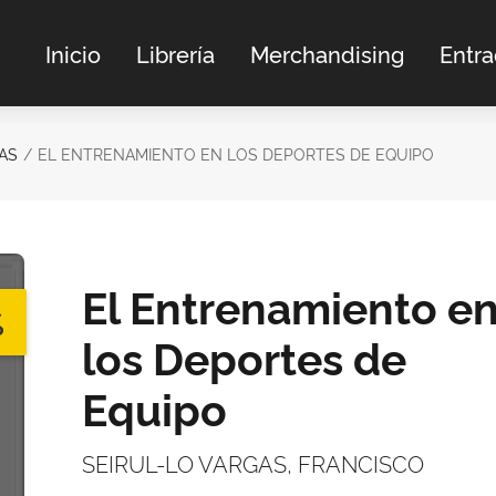
Inicio
Librería
Merchandising
Entr
AS
EL ENTRENAMIENTO EN LOS DEPORTES DE EQUIPO
El Entrenamiento e
%
los Deportes de
Equipo
SEIRUL-LO VARGAS, FRANCISCO